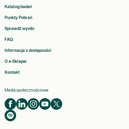
Katalog badań
Punkty Pobrań
Sprawdź wyniki
FAQ
Informacja o dostępności
O e-Sklepie
Kontakt
Media społecznościowe