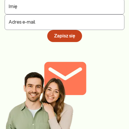
Imię
Adres e-mail
Zapisz się