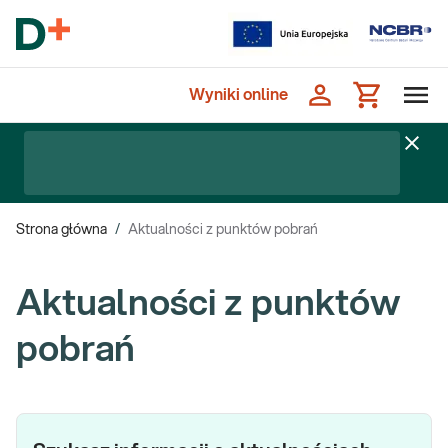
Wyniki online
Strona główna
/
Aktualności z punktów pobrań
Aktualności z punktów
pobrań