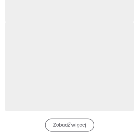
Zobacz więcej