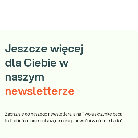
Jeszcze więcej
dla Ciebie w
naszym
newsletterze
Zapisz się do naszego newslettera, a na Twoją skrzynkę będą
trafiać informacje dotyczące usług i nowości w ofercie badań.