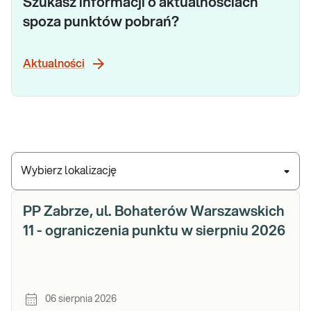
Szukasz informacji o aktualnościach
spoza punktów pobrań?
Aktualności
Wybierz lokalizację
PP Zabrze, ul. Bohaterów Warszawskich
11 - ograniczenia punktu w sierpniu 2026
06 sierpnia 2026