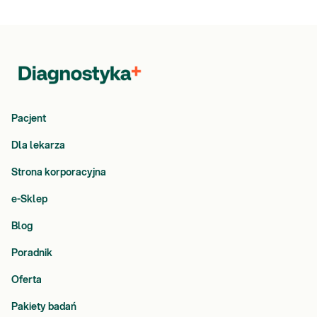
Pacjent
Dla lekarza
Strona korporacyjna
e-Sklep
Blog
Poradnik
Oferta
Pakiety badań