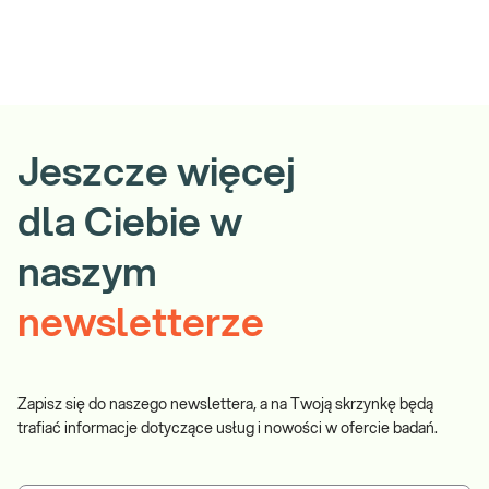
Jeszcze więcej
dla Ciebie w
naszym
newsletterze
Zapisz się do naszego newslettera, a na Twoją skrzynkę będą
trafiać informacje dotyczące usług i nowości w ofercie badań.