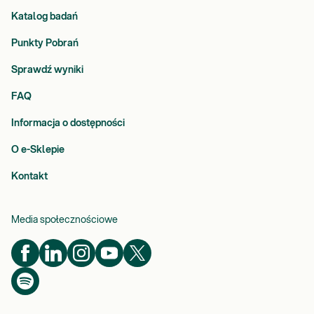
Katalog badań
Punkty Pobrań
Sprawdź wyniki
FAQ
Informacja o dostępności
O e-Sklepie
Kontakt
Media społecznościowe