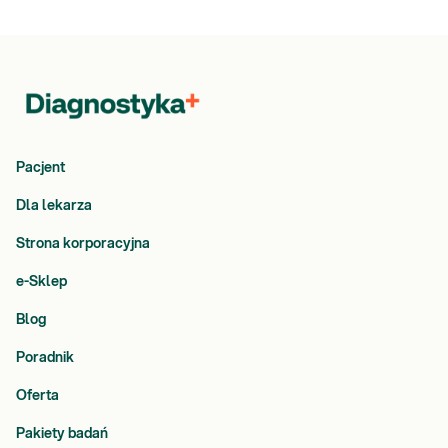
Pacjent
Dla lekarza
Strona korporacyjna
e-Sklep
Blog
Poradnik
Oferta
Pakiety badań