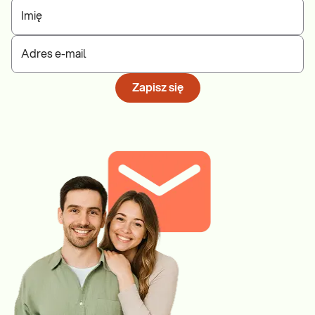
Imię
Adres e-mail
Zapisz się