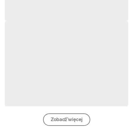
Zobacz więcej