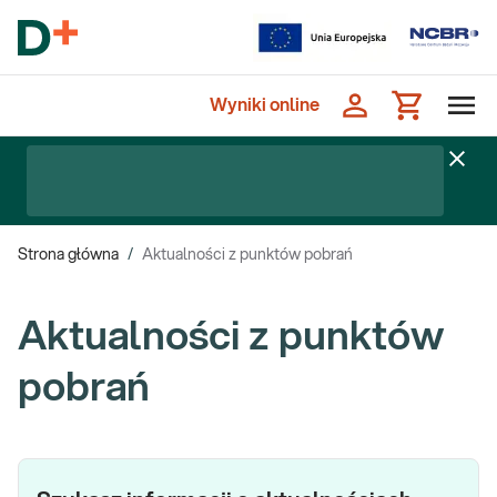
Wyniki online
Strona główna
/
Aktualności z punktów pobrań
Aktualności z punktów
pobrań