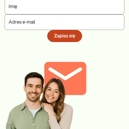
Imię
Adres e-mail
Zapisz się