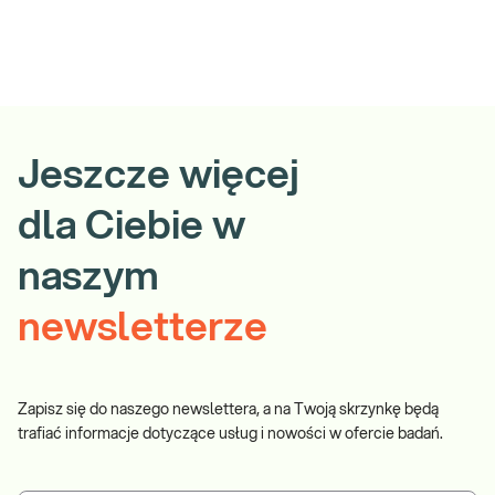
Jeszcze więcej
dla Ciebie w
naszym
newsletterze
Zapisz się do naszego newslettera, a na Twoją skrzynkę będą
trafiać informacje dotyczące usług i nowości w ofercie badań.