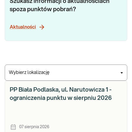
Szukasz informacji o aktualnościach
spoza punktów pobrań?
Aktualności
Wybierz lokalizację
PP Biała Podlaska, ul. Narutowicza 1 -
ograniczenia punktu w sierpniu 2026
07 sierpnia 2026