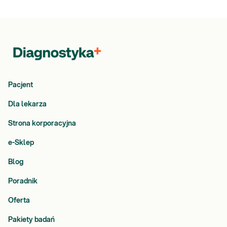
Pacjent
Dla lekarza
Strona korporacyjna
e-Sklep
Blog
Poradnik
Oferta
Pakiety badań