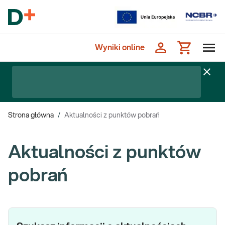
Wyniki online
Strona główna
/
Aktualności z punktów pobrań
Aktualności z punktów
pobrań