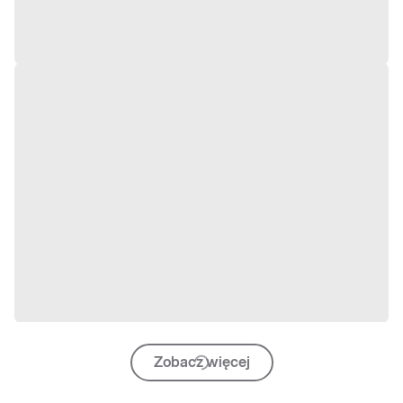
Zobacz więcej