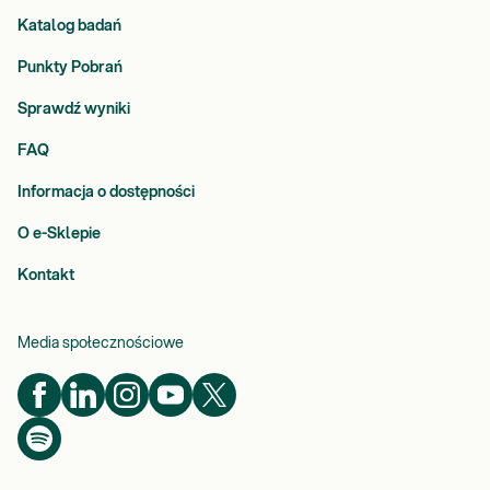
Katalog badań
Punkty Pobrań
Sprawdź wyniki
FAQ
Informacja o dostępności
O e-Sklepie
Kontakt
Media społecznościowe