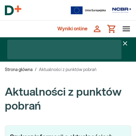
Wyniki online
Strona główna
/
Aktualności z punktów pobrań
Aktualności z punktów
pobrań