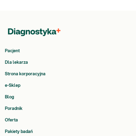
Pacjent
Dla lekarza
Strona korporacyjna
e-Sklep
Blog
Poradnik
Oferta
Pakiety badań