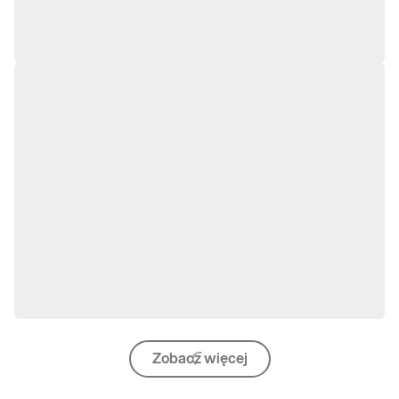
Zobacz więcej