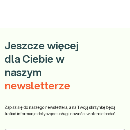
Jeszcze więcej
dla Ciebie w
naszym
newsletterze
Zapisz się do naszego newslettera, a na Twoją skrzynkę będą
trafiać informacje dotyczące usług i nowości w ofercie badań.