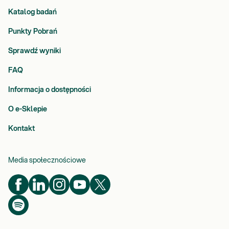
Katalog badań
Punkty Pobrań
Sprawdź wyniki
FAQ
Informacja o dostępności
O e-Sklepie
Kontakt
Media społecznościowe