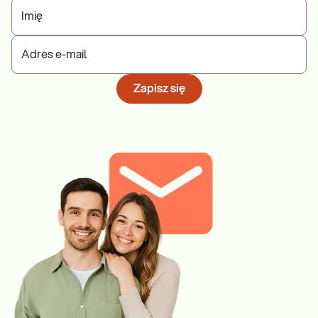
Imię
Adres e-mail
Zapisz się