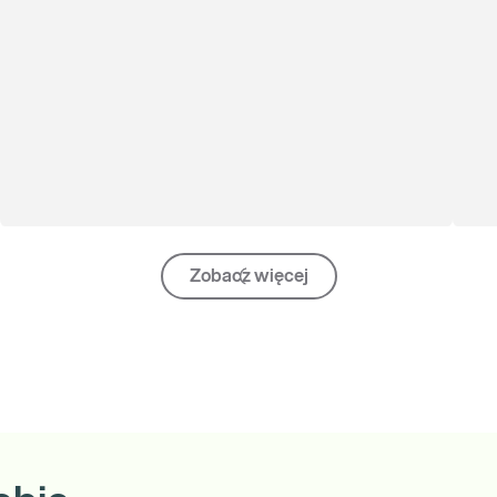
Zobacz więcej