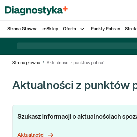
Strona Główna
e-Sklep
Oferta
Punkty Pobrań
Stref
Strona główna
/
Aktualności z punktów pobrań
Aktualności z punktów 
Szukasz informacji o aktualnościach spo
Aktualności