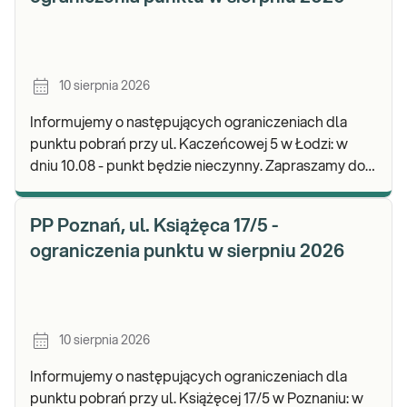
10 sierpnia 2026
Informujemy o następujących ograniczeniach dla
punktu pobrań przy ul. Kaczeńcowej 5 w Łodzi: w
dniu 10.08 - punkt będzie nieczynny. Zapraszamy do
wykonywania badań i odbioru wyników w naszej.
PP Poznań, ul. Książęca 17/5 -
ograniczenia punktu w sierpniu 2026
10 sierpnia 2026
Informujemy o następujących ograniczeniach dla
punktu pobrań przy ul. Książęcej 17/5 w Poznaniu: w