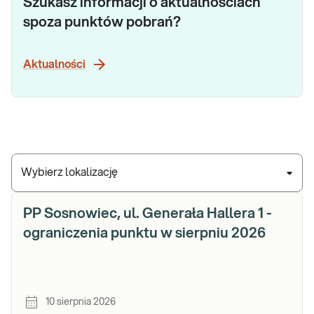
Szukasz informacji o aktualnościach
spoza punktów pobrań?
Aktualności
Wybierz lokalizację
PP Sosnowiec, ul. Generała Hallera 1 -
ograniczenia punktu w sierpniu 2026
10 sierpnia 2026