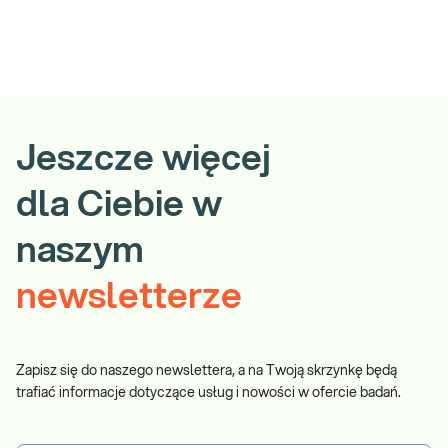
Jeszcze więcej
dla Ciebie w
naszym
newsletterze
Zapisz się do naszego newslettera, a na Twoją skrzynkę będą
trafiać informacje dotyczące usług i nowości w ofercie badań.