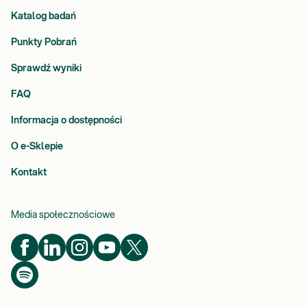
Katalog badań
Punkty Pobrań
Sprawdź wyniki
FAQ
Informacja o dostępności
O e-Sklepie
Kontakt
Media społecznościowe