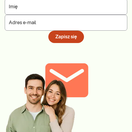
Imię
Adres e-mail
Zapisz się