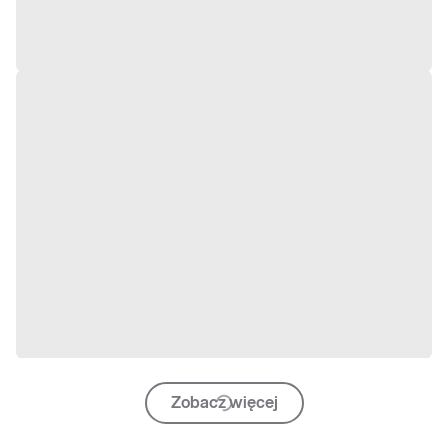
Zobacz więcej