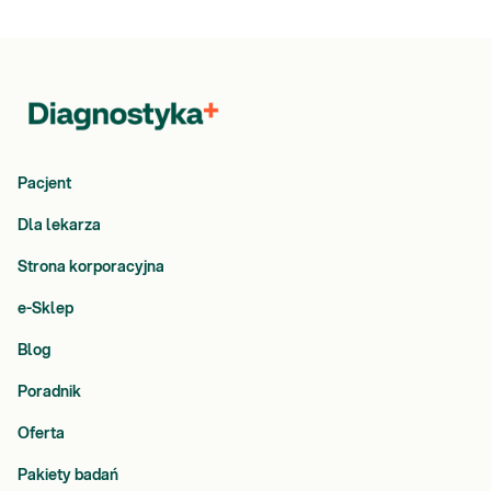
Pacjent
Dla lekarza
Strona korporacyjna
e-Sklep
Blog
Poradnik
Oferta
Pakiety badań