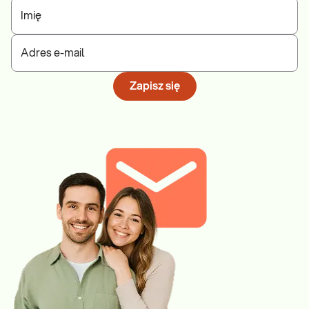
Imię
Adres e-mail
Zapisz się