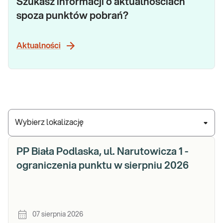
Szukasz informacji o aktualnościach
spoza punktów pobrań?
Aktualności
Wybierz lokalizację
PP Biała Podlaska, ul. Narutowicza 1 -
ograniczenia punktu w sierpniu 2026
07 sierpnia 2026