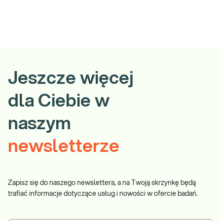
Jeszcze więcej
dla Ciebie w
naszym
newsletterze
Zapisz się do naszego newslettera, a na Twoją skrzynkę będą
trafiać informacje dotyczące usług i nowości w ofercie badań.