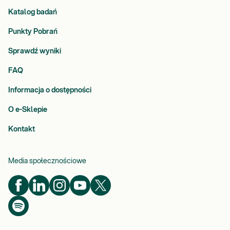
Katalog badań
Punkty Pobrań
Sprawdź wyniki
FAQ
Informacja o dostępności
O e-Sklepie
Kontakt
Media społecznościowe