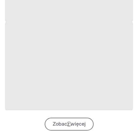
Zobacz więcej