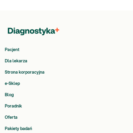
Pacjent
Dla lekarza
Strona korporacyjna
e-Sklep
Blog
Poradnik
Oferta
Pakiety badań