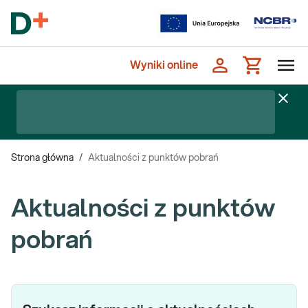
Wyniki online
Strona główna
/
Aktualności z punktów pobrań
Aktualności z punktów
pobrań