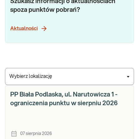
Szukasz informacji o aktualnościach
spoza punktów pobrań?
Aktualności
Wybierz lokalizację
PP Biała Podlaska, ul. Narutowicza 1 -
ograniczenia punktu w sierpniu 2026
07 sierpnia 2026