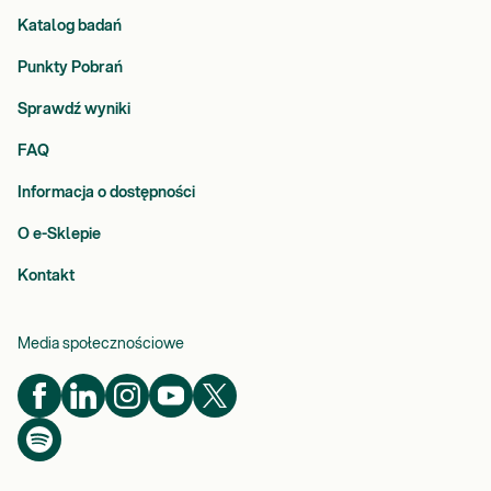
Katalog badań
Punkty Pobrań
Sprawdź wyniki
FAQ
Informacja o dostępności
O e-Sklepie
Kontakt
Media społecznościowe