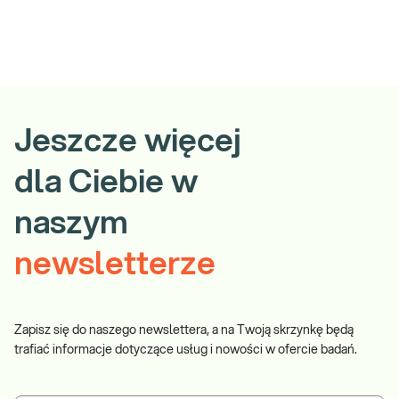
Jeszcze więcej
dla Ciebie w
naszym
newsletterze
Zapisz się do naszego newslettera, a na Twoją skrzynkę będą
trafiać informacje dotyczące usług i nowości w ofercie badań.