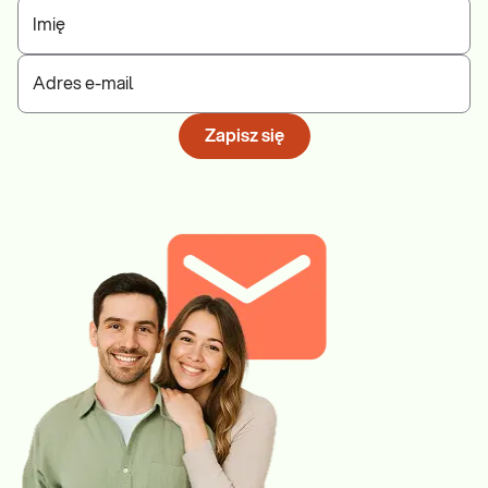
Imię
Adres e-mail
Zapisz się