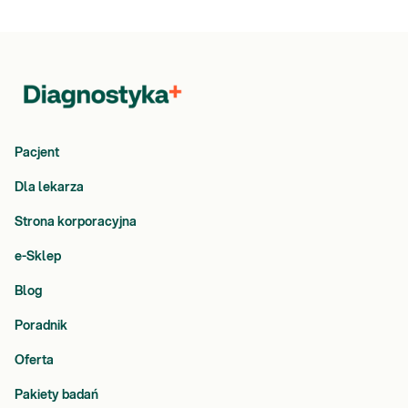
Pacjent
Dla lekarza
Strona korporacyjna
e-Sklep
Blog
Poradnik
Oferta
Pakiety badań