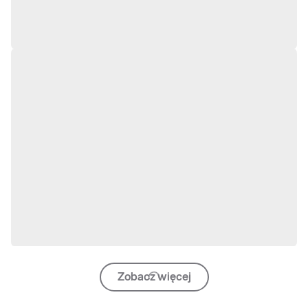
Zobacz więcej