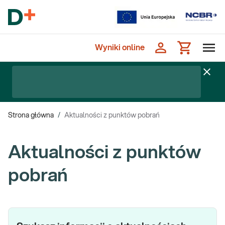
Wyniki online
Strona główna
/
Aktualności z punktów pobrań
Aktualności z punktów
pobrań