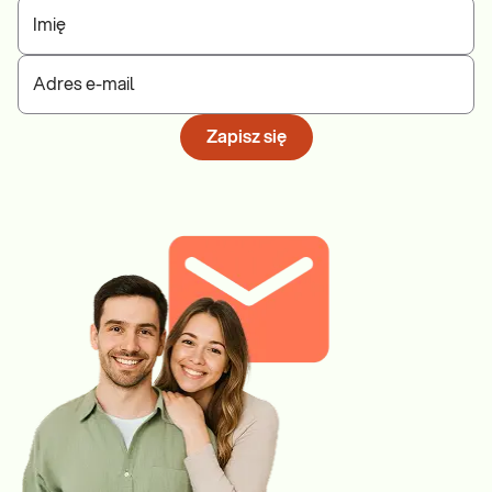
Imię
Adres e-mail
Zapisz się