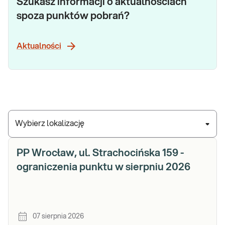
Szukasz informacji o aktualnościach
spoza punktów pobrań?
Aktualności
Wybierz lokalizację
PP Wrocław, ul. Strachocińska 159 -
ograniczenia punktu w sierpniu 2026
07 sierpnia 2026