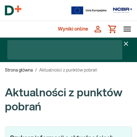
Wyniki online
Strona główna
/
Aktualności z punktów pobrań
Aktualności z punktów
pobrań