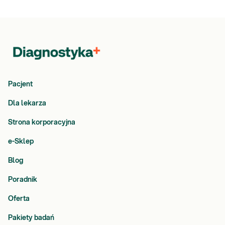
Pacjent
Dla lekarza
Strona korporacyjna
e-Sklep
Blog
Poradnik
Oferta
Pakiety badań