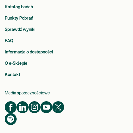
Katalog badań
Punkty Pobrań
Sprawdź wyniki
FAQ
Informacja o dostępności
O e-Sklepie
Kontakt
Media społecznościowe