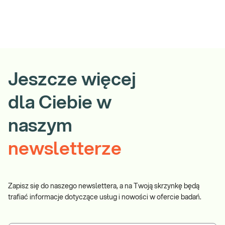
Jeszcze więcej
dla Ciebie w
naszym
newsletterze
Zapisz się do naszego newslettera, a na Twoją skrzynkę będą
trafiać informacje dotyczące usług i nowości w ofercie badań.