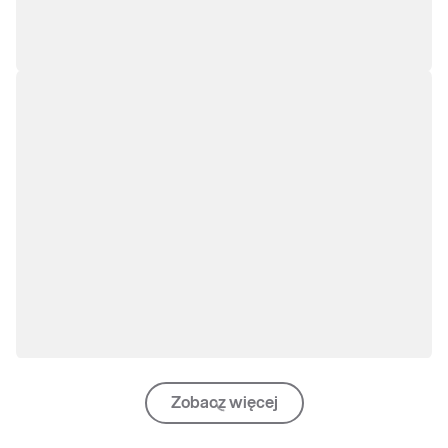
Zobacz więcej