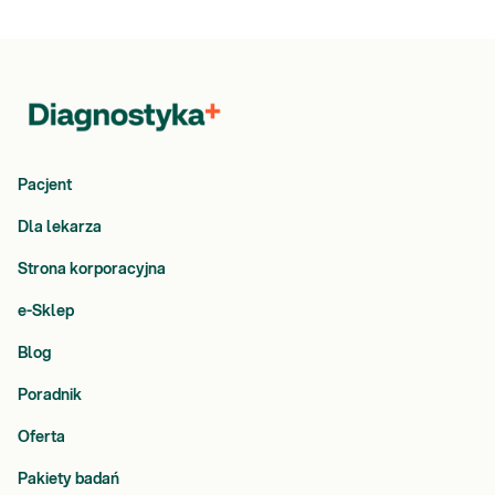
Pacjent
Dla lekarza
Strona korporacyjna
e-Sklep
Blog
Poradnik
Oferta
Pakiety badań