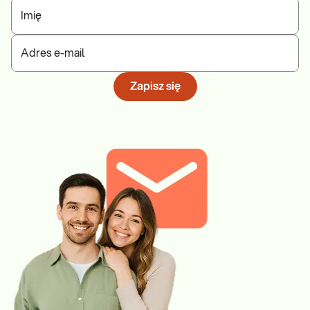
Imię
Adres e-mail
Zapisz się