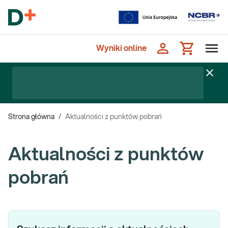
Wyniki online
Strona główna
/
Aktualności z punktów pobrań
Aktualności z punktów
pobrań