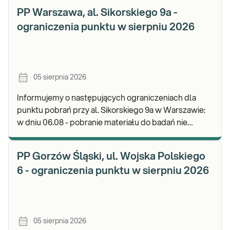
PP Warszawa, al. Sikorskiego 9a -
ograniczenia punktu w sierpniu 2026
05 sierpnia 2026
Informujemy o następujących ograniczeniach dla
punktu pobrań przy al. Sikorskiego 9a w Warszawie:
w dniu 06.08 - pobranie materiału do badań nie
będzie realizowane, będzie możliwość pozostawieni
PP Gorzów Śląski, ul. Wojska Polskiego
6 - ograniczenia punktu w sierpniu 2026
05 sierpnia 2026