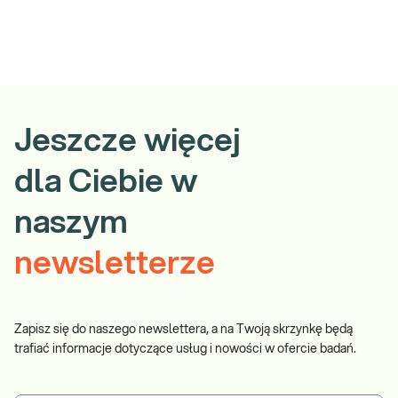
Jeszcze więcej
dla Ciebie w
naszym
newsletterze
Zapisz się do naszego newslettera, a na Twoją skrzynkę będą
trafiać informacje dotyczące usług i nowości w ofercie badań.