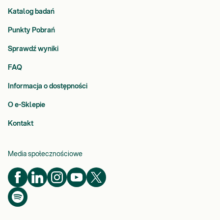
Katalog badań
Punkty Pobrań
Sprawdź wyniki
FAQ
Informacja o dostępności
O e-Sklepie
Kontakt
Media społecznościowe