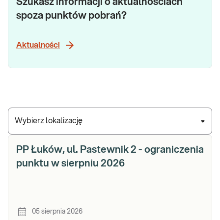
Szukasz informacji o aktualnościach
spoza punktów pobrań?
Aktualności
Wybierz lokalizację
PP Łuków, ul. Pastewnik 2 - ograniczenia
punktu w sierpniu 2026
05 sierpnia 2026