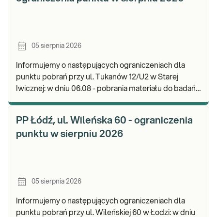
05 sierpnia 2026
Informujemy o następujących ograniczeniach dla
punktu pobrań przy ul. Tukanów 12/U2 w Starej
Iwicznej: w dniu 06.08 - pobrania materiału do badań
nie będą realizowane, będzie możliwość pozostawie
PP Łódź, ul. Wileńska 60 - ograniczenia
punktu w sierpniu 2026
05 sierpnia 2026
Informujemy o następujących ograniczeniach dla
punktu pobrań przy ul. Wileńskiej 60 w Łodzi: w dniu