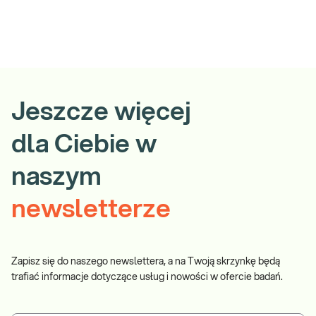
Jeszcze więcej
dla Ciebie w
naszym
newsletterze
Zapisz się do naszego newslettera, a na Twoją skrzynkę będą
trafiać informacje dotyczące usług i nowości w ofercie badań.