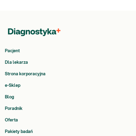
Pacjent
Dla lekarza
Strona korporacyjna
e-Sklep
Blog
Poradnik
Oferta
Pakiety badań