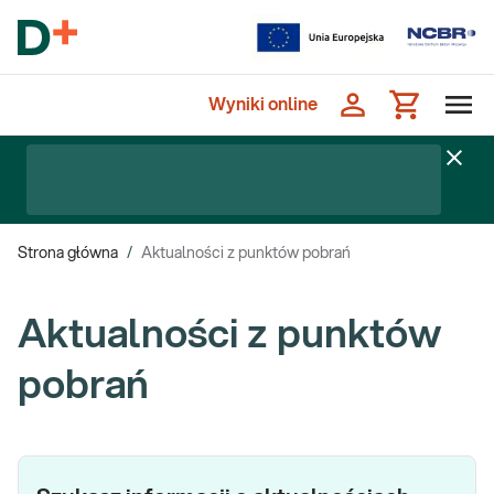
Wyniki online
Strona główna
/
Aktualności z punktów pobrań
Aktualności z punktów
pobrań