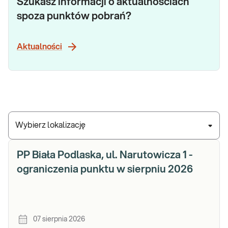
Szukasz informacji o aktualnościach
spoza punktów pobrań?
Aktualności
Wybierz lokalizację
PP Biała Podlaska, ul. Narutowicza 1 -
ograniczenia punktu w sierpniu 2026
07 sierpnia 2026