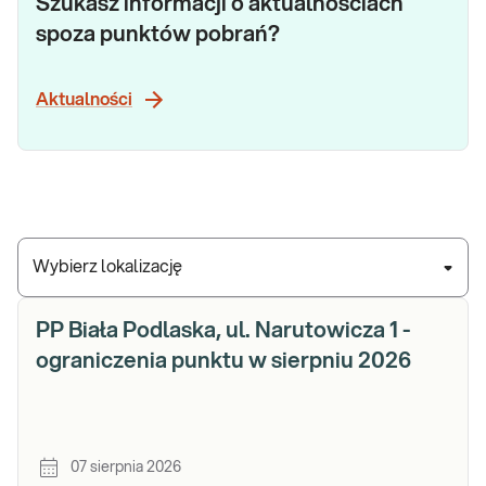
Szukasz informacji o aktualnościach
spoza punktów pobrań?
Aktualności
Wybierz lokalizację
PP Biała Podlaska, ul. Narutowicza 1 -
ograniczenia punktu w sierpniu 2026
07 sierpnia 2026