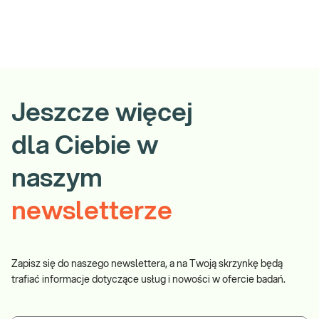
Jeszcze więcej
dla Ciebie w
naszym
newsletterze
Zapisz się do naszego newslettera, a na Twoją skrzynkę będą
trafiać informacje dotyczące usług i nowości w ofercie badań.