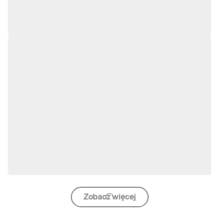
Zobacz więcej