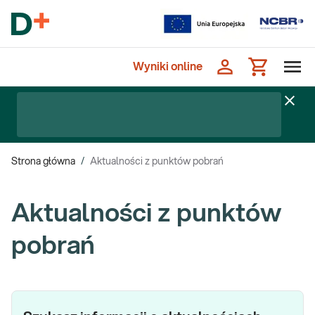
Wyniki online
Strona główna
/
Aktualności z punktów pobrań
Aktualności z punktów
pobrań