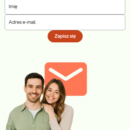
Imię
Adres e-mail
Zapisz się