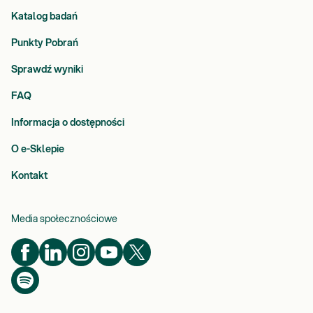
Katalog badań
Punkty Pobrań
Sprawdź wyniki
FAQ
Informacja o dostępności
O e-Sklepie
Kontakt
Media społecznościowe