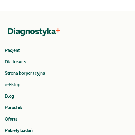
Pacjent
Dla lekarza
Strona korporacyjna
e-Sklep
Blog
Poradnik
Oferta
Pakiety badań