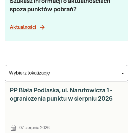
Szukasz informacji o aktualnościach
spoza punktów pobrań?
Aktualności
Wybierz lokalizację
PP Biała Podlaska, ul. Narutowicza 1 -
ograniczenia punktu w sierpniu 2026
07 sierpnia 2026