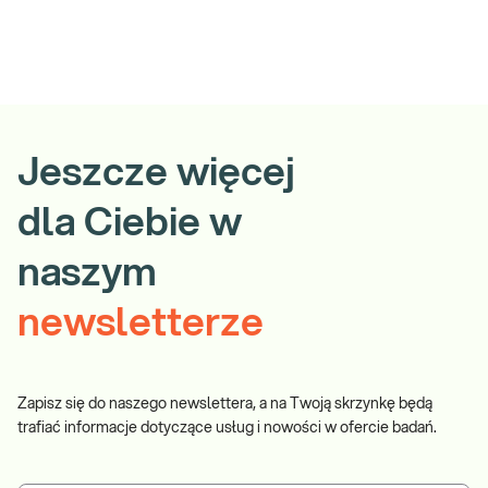
Jeszcze więcej
dla Ciebie w
naszym
newsletterze
Zapisz się do naszego newslettera, a na Twoją skrzynkę będą
trafiać informacje dotyczące usług i nowości w ofercie badań.