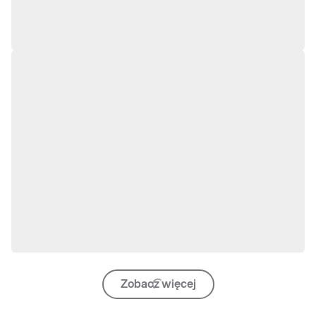
Zobacz więcej