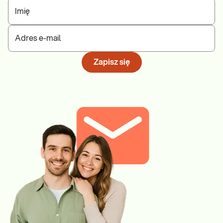
Imię
Adres e-mail
Zapisz się