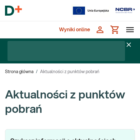
Wyniki online
Strona główna
/
Aktualności z punktów pobrań
Aktualności z punktów
pobrań