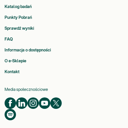
Katalog badań
Punkty Pobrań
Sprawdź wyniki
FAQ
Informacja o dostępności
O e-Sklepie
Kontakt
Media społecznościowe