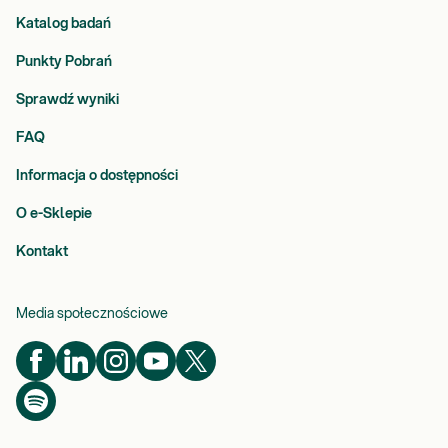
Katalog badań
Punkty Pobrań
Sprawdź wyniki
FAQ
Informacja o dostępności
O e-Sklepie
Kontakt
Media społecznościowe