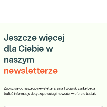
Jeszcze więcej
dla Ciebie w
naszym
newsletterze
Zapisz się do naszego newslettera, a na Twoją skrzynkę będą
trafiać informacje dotyczące usług i nowości w ofercie badań.