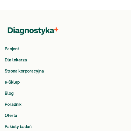
Pacjent
Dla lekarza
Strona korporacyjna
e-Sklep
Blog
Poradnik
Oferta
Pakiety badań