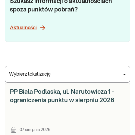
Szukasz informacji o aktualnościach
spoza punktów pobrań?
Aktualności
Wybierz lokalizację
PP Biała Podlaska, ul. Narutowicza 1 -
ograniczenia punktu w sierpniu 2026
07 sierpnia 2026