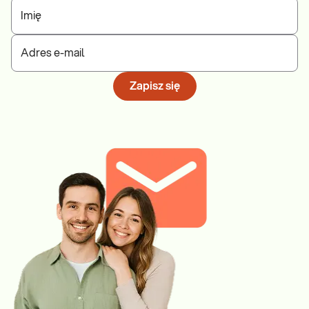
Imię
Adres e-mail
Zapisz się