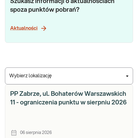
Szukasz informacji o aktualnościach
spoza punktów pobrań?
Aktualności
Wybierz lokalizację
PP Zabrze, ul. Bohaterów Warszawskich
11 - ograniczenia punktu w sierpniu 2026
06 sierpnia 2026