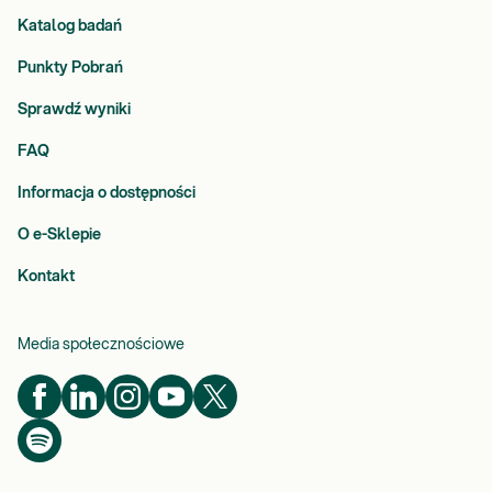
Katalog badań
Punkty Pobrań
Sprawdź wyniki
FAQ
Informacja o dostępności
O e-Sklepie
Kontakt
Media społecznościowe