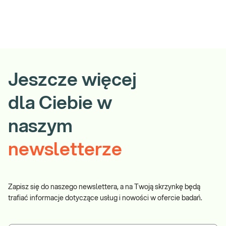
Jeszcze więcej
dla Ciebie w
naszym
newsletterze
Zapisz się do naszego newslettera, a na Twoją skrzynkę będą
trafiać informacje dotyczące usług i nowości w ofercie badań.