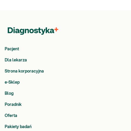
Pacjent
Dla lekarza
Strona korporacyjna
e-Sklep
Blog
Poradnik
Oferta
Pakiety badań