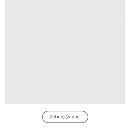
Zobacz więcej