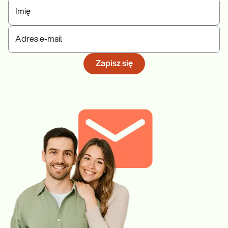
Imię
Adres e-mail
Zapisz się