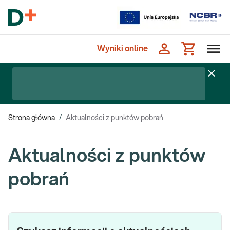
Wyniki online
Strona główna
/
Aktualności z punktów pobrań
Aktualności z punktów
pobrań