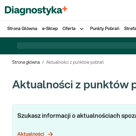
Strona Główna
e-Sklep
Oferta
Punkty Pobrań
Stref
Strona główna
/
Aktualności z punktów pobrań
Aktualności z punktów 
Szukasz informacji o aktualnościach spo
Aktualności