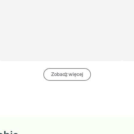
Zobacz więcej