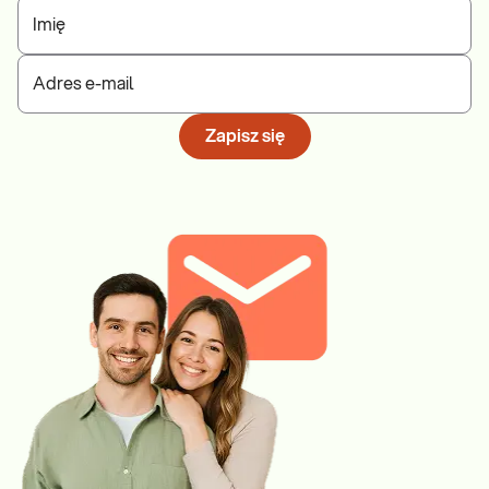
Imię
Adres e-mail
Zapisz się