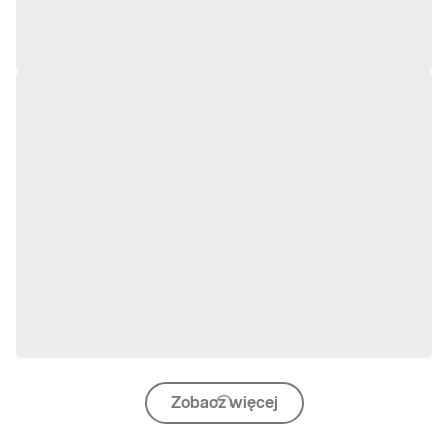
Zobacz więcej