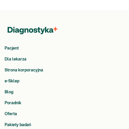
Pacjent
Dla lekarza
Strona korporacyjna
e-Sklep
Blog
Poradnik
Oferta
Pakiety badań