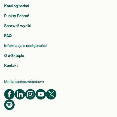
Katalog badań
Punkty Pobrań
Sprawdź wyniki
FAQ
Informacja o dostępności
O e-Sklepie
Kontakt
Media społecznościowe