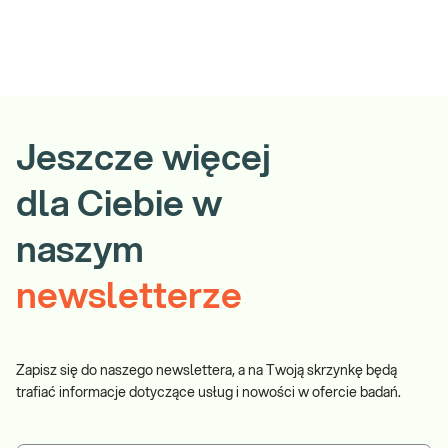
Jeszcze więcej
dla Ciebie w
naszym
newsletterze
Zapisz się do naszego newslettera, a na Twoją skrzynkę będą
trafiać informacje dotyczące usług i nowości w ofercie badań.