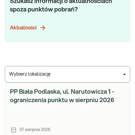
Szukasz informacji o aktualnościach
spoza punktów pobrań?
Aktualności
Wybierz lokalizację
PP Biała Podlaska, ul. Narutowicza 1 -
ograniczenia punktu w sierpniu 2026
07 sierpnia 2026