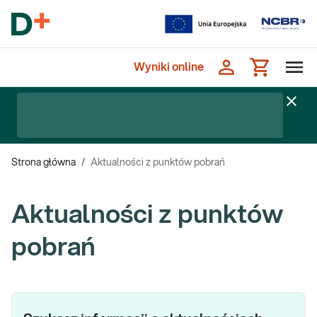
Wyniki online
Strona główna
/
Aktualności z punktów pobrań
Aktualności z punktów
pobrań