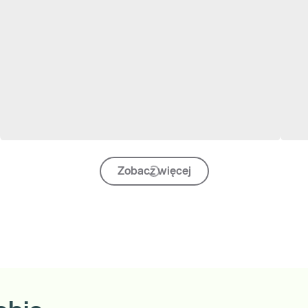
Zobacz więcej