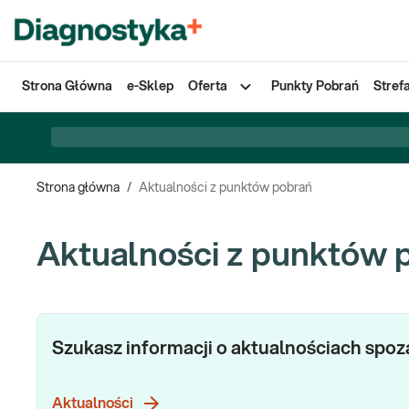
Strona Główna
e-Sklep
Oferta
Punkty Pobrań
Stref
Strona główna
/
Aktualności z punktów pobrań
Aktualności z punktów 
Szukasz informacji o aktualnościach spo
Aktualności