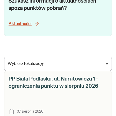
Szukasz informacji o aktualnościach
spoza punktów pobrań?
Aktualności
Wybierz lokalizację
PP Biała Podlaska, ul. Narutowicza 1 -
ograniczenia punktu w sierpniu 2026
07 sierpnia 2026