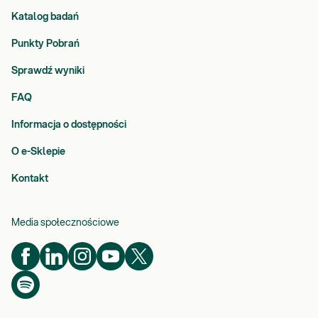
Katalog badań
Punkty Pobrań
Sprawdź wyniki
FAQ
Informacja o dostępności
O e-Sklepie
Kontakt
Media społecznościowe