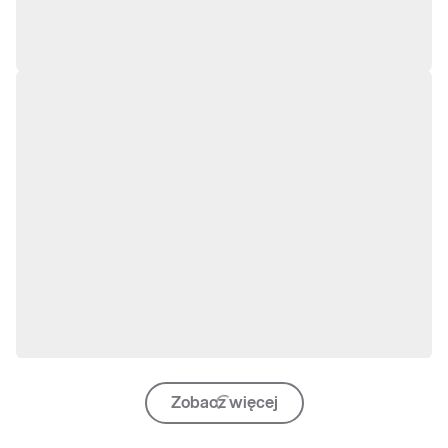
Zobacz więcej