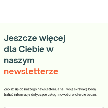
Jeszcze więcej
dla Ciebie w
naszym
newsletterze
Zapisz się do naszego newslettera, a na Twoją skrzynkę będą
trafiać informacje dotyczące usług i nowości w ofercie badań.