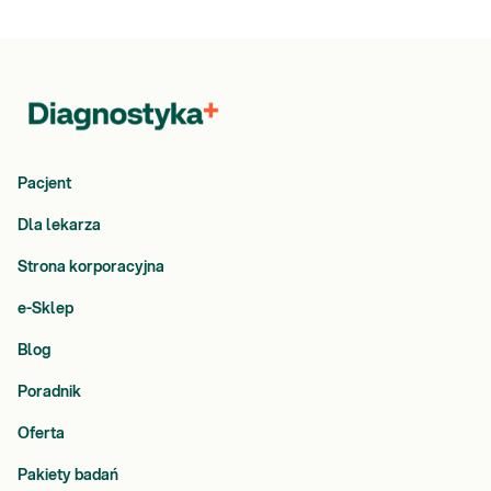
Pacjent
Dla lekarza
Strona korporacyjna
e-Sklep
Blog
Poradnik
Oferta
Pakiety badań