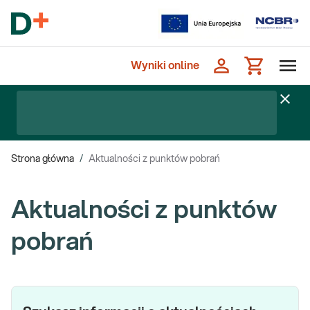
Wyniki online
Strona główna
/
Aktualności z punktów pobrań
Aktualności z punktów
pobrań