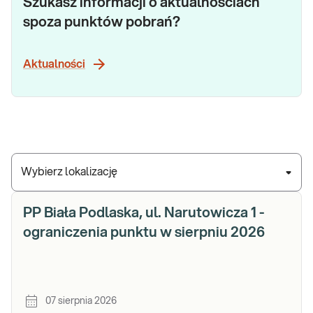
Szukasz informacji o aktualnościach
spoza punktów pobrań?
Aktualności
Wybierz lokalizację
PP Biała Podlaska, ul. Narutowicza 1 -
ograniczenia punktu w sierpniu 2026
07 sierpnia 2026