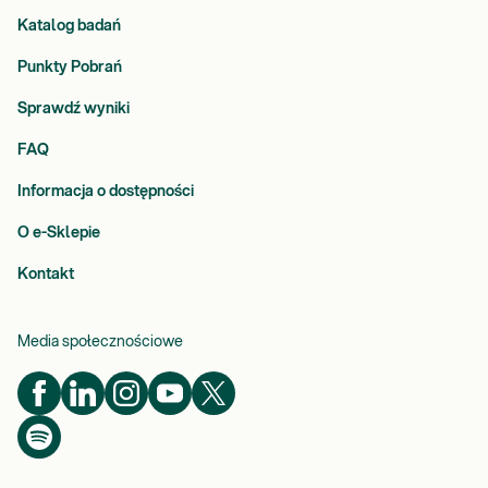
Katalog badań
Punkty Pobrań
Sprawdź wyniki
FAQ
Informacja o dostępności
O e-Sklepie
Kontakt
Media społecznościowe