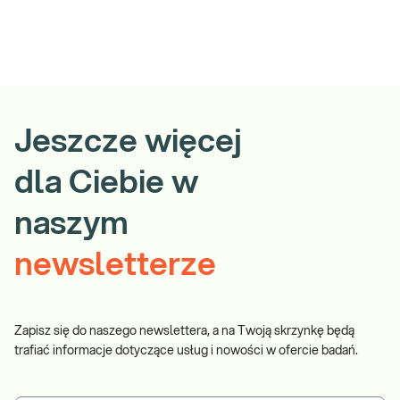
Jeszcze więcej
dla Ciebie w
naszym
newsletterze
Zapisz się do naszego newslettera, a na Twoją skrzynkę będą
trafiać informacje dotyczące usług i nowości w ofercie badań.