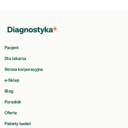
Pacjent
Dla lekarza
Strona korporacyjna
e-Sklep
Blog
Poradnik
Oferta
Pakiety badań