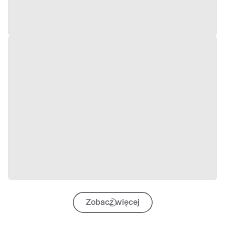
Zobacz więcej