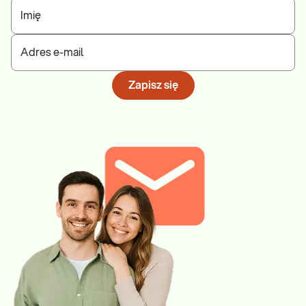
Imię
Adres e-mail
Zapisz się