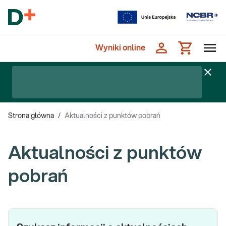
Wyniki online
Strona główna
/
Aktualności z punktów pobrań
Aktualności z punktów
pobrań