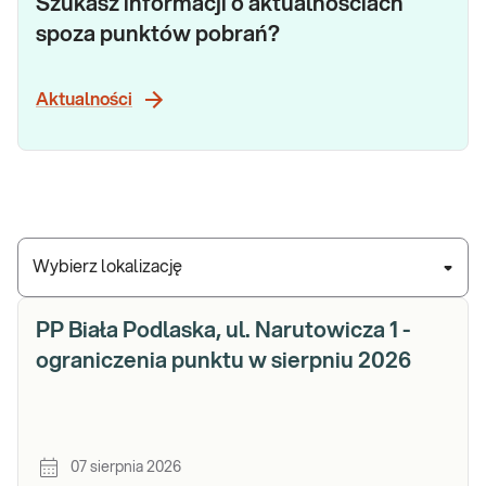
Szukasz informacji o aktualnościach
spoza punktów pobrań?
Aktualności
Wybierz lokalizację
PP Biała Podlaska, ul. Narutowicza 1 -
ograniczenia punktu w sierpniu 2026
07 sierpnia 2026