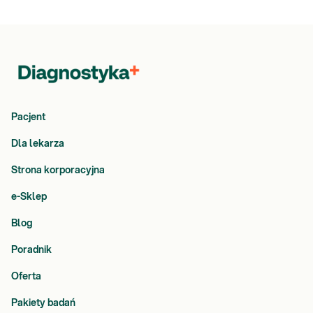
Pacjent
Dla lekarza
Strona korporacyjna
e-Sklep
Blog
Poradnik
Oferta
Pakiety badań