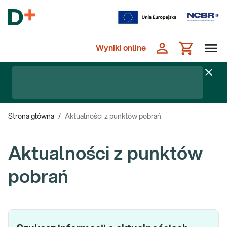
Wyniki online
Strona główna
/
Aktualności z punktów pobrań
Aktualności z punktów
pobrań