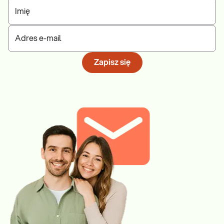
Imię
Adres e-mail
Zapisz się