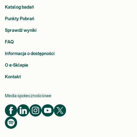
Katalog badań
Punkty Pobrań
Sprawdź wyniki
FAQ
Informacja o dostępności
O e-Sklepie
Kontakt
Media społecznościowe