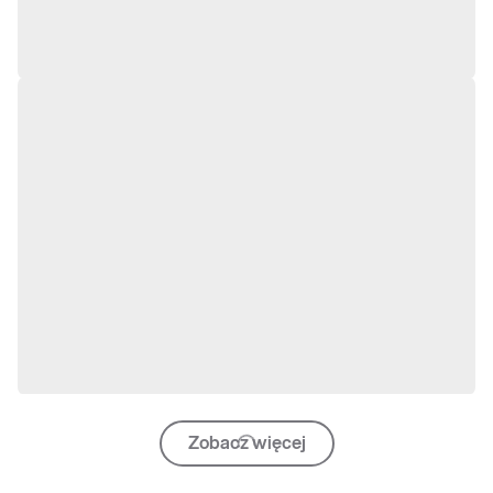
Zobacz więcej