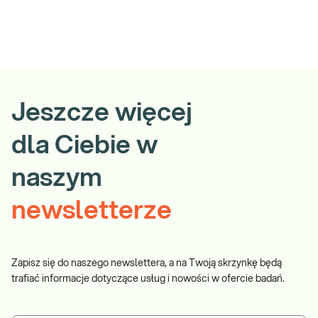
Jeszcze więcej
dla Ciebie w
naszym
newsletterze
Zapisz się do naszego newslettera, a na Twoją skrzynkę będą
trafiać informacje dotyczące usług i nowości w ofercie badań.