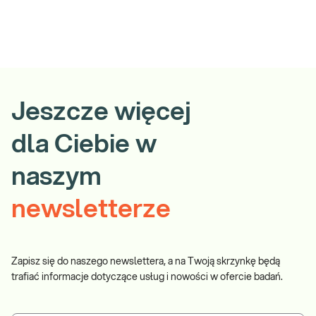
Jeszcze więcej
dla Ciebie w
naszym
newsletterze
Zapisz się do naszego newslettera, a na Twoją skrzynkę będą
trafiać informacje dotyczące usług i nowości w ofercie badań.