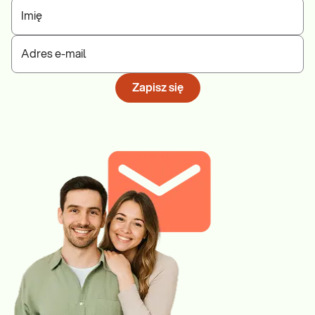
Imię
Adres e-mail
Zapisz się