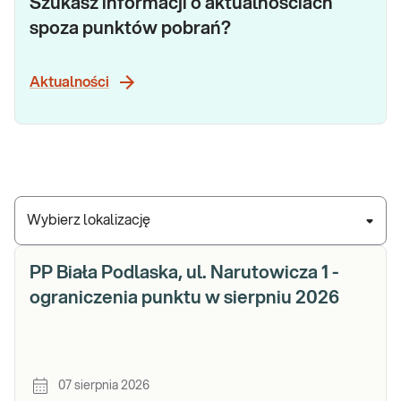
Szukasz informacji o aktualnościach
spoza punktów pobrań?
Aktualności
Wybierz lokalizację
PP Biała Podlaska, ul. Narutowicza 1 -
ograniczenia punktu w sierpniu 2026
07 sierpnia 2026