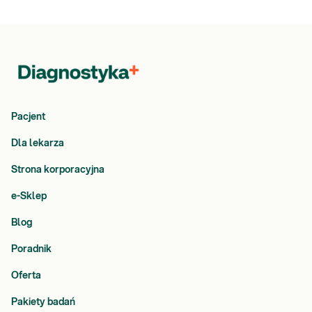
Pacjent
Dla lekarza
Strona korporacyjna
e-Sklep
Blog
Poradnik
Oferta
Pakiety badań