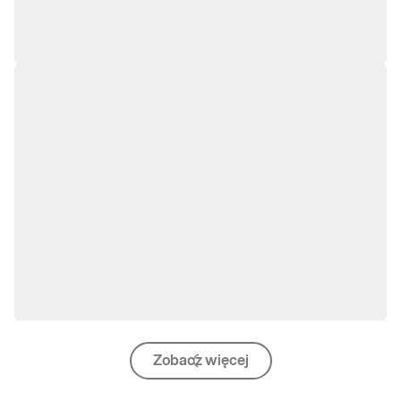
Zobacz więcej