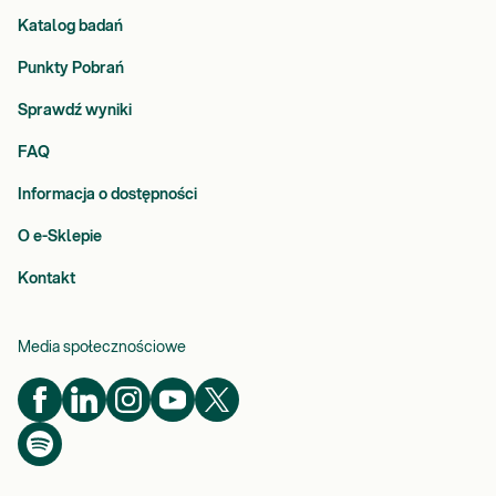
Katalog badań
Punkty Pobrań
Sprawdź wyniki
FAQ
Informacja o dostępności
O e-Sklepie
Kontakt
Media społecznościowe