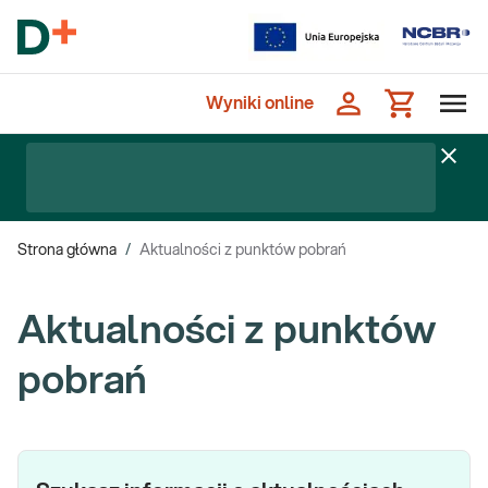
Wyniki online
Strona główna
/
Aktualności z punktów pobrań
Aktualności z punktów
pobrań