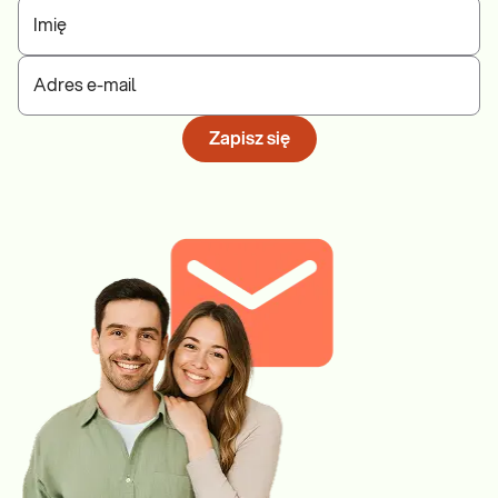
Imię
Adres e-mail
Zapisz się