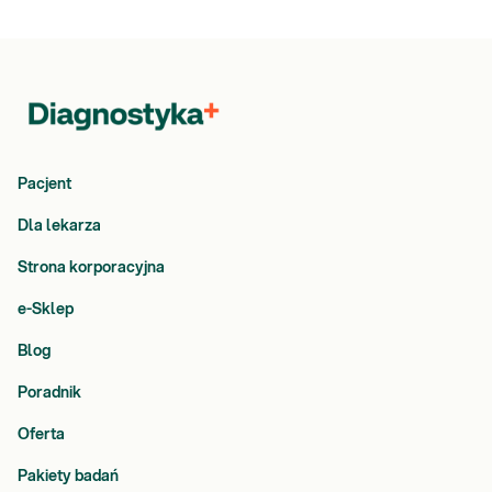
Pacjent
Dla lekarza
Strona korporacyjna
e-Sklep
Blog
Poradnik
Oferta
Pakiety badań