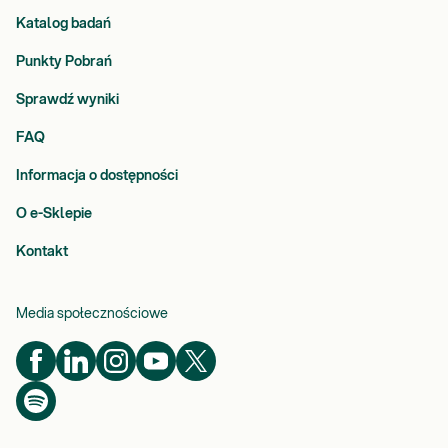
Katalog badań
Punkty Pobrań
Sprawdź wyniki
FAQ
Informacja o dostępności
O e-Sklepie
Kontakt
Media społecznościowe