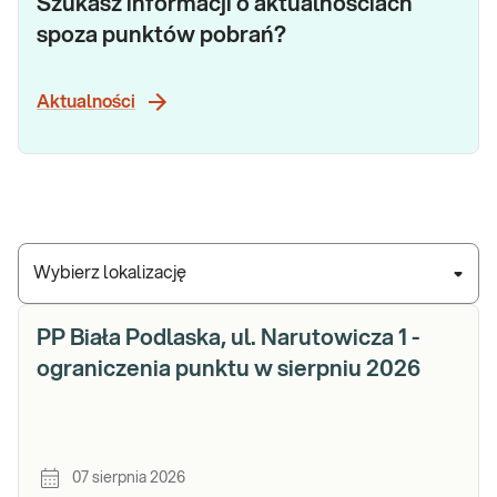
Szukasz informacji o aktualnościach
spoza punktów pobrań?
Aktualności
Wybierz lokalizację
PP Biała Podlaska, ul. Narutowicza 1 -
ograniczenia punktu w sierpniu 2026
07 sierpnia 2026