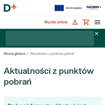
Wyniki online
Strona główna
/
Aktualności z punktów pobrań
Aktualności z punktów
pobrań