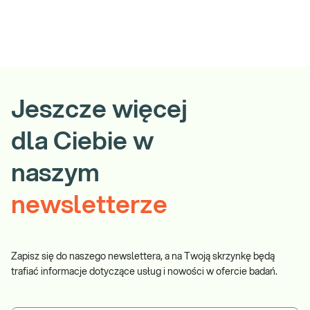
Jeszcze więcej
dla Ciebie w
naszym
newsletterze
Zapisz się do naszego newslettera, a na Twoją skrzynkę będą
trafiać informacje dotyczące usług i nowości w ofercie badań.