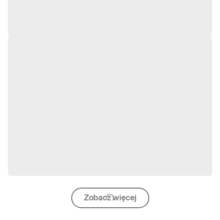
Zobacz więcej