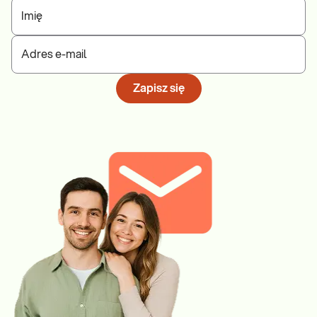
Imię
Adres e-mail
Zapisz się