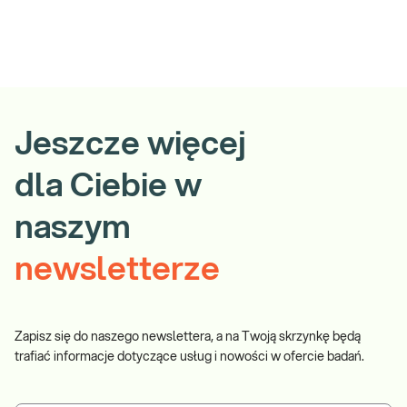
Jeszcze więcej
dla Ciebie w
naszym
newsletterze
Zapisz się do naszego newslettera, a na Twoją skrzynkę będą
trafiać informacje dotyczące usług i nowości w ofercie badań.