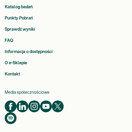
Katalog badań
Punkty Pobrań
Sprawdź wyniki
FAQ
Informacja o dostępności
O e-Sklepie
Kontakt
Media społecznościowe