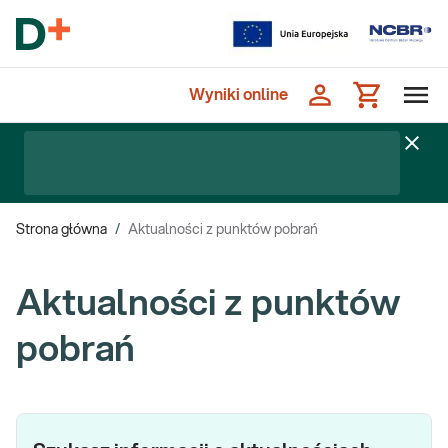
Wyniki online
Strona główna
/
Aktualności z punktów pobrań
Aktualności z punktów
pobrań