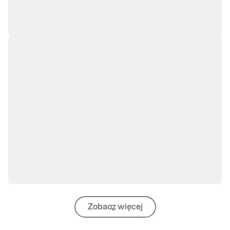
Zobacz więcej