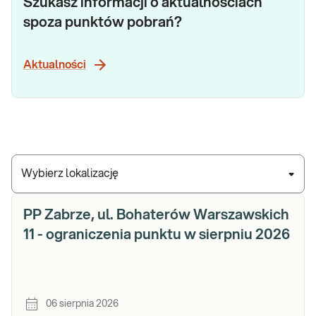
Szukasz informacji o aktualnościach
spoza punktów pobrań?
Aktualności
Wybierz lokalizację
PP Zabrze, ul. Bohaterów Warszawskich
11 - ograniczenia punktu w sierpniu 2026
06 sierpnia 2026