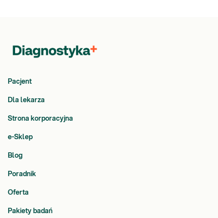
Pacjent
Dla lekarza
Strona korporacyjna
e-Sklep
Blog
Poradnik
Oferta
Pakiety badań