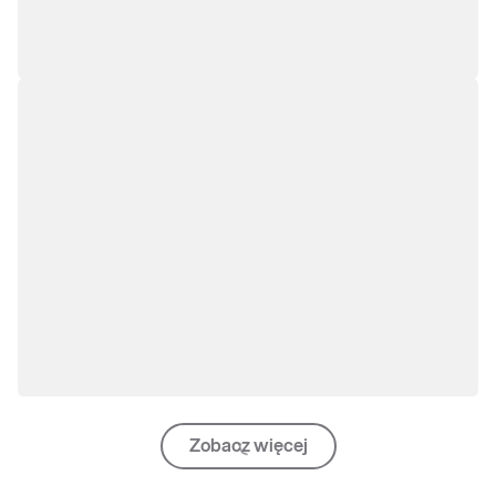
Zobacz więcej