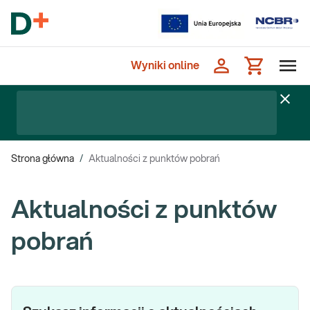
Wyniki online
Strona główna
/
Aktualności z punktów pobrań
Aktualności z punktów
pobrań