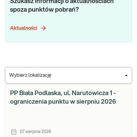
Szukasz informacji o aktualnościach
spoza punktów pobrań?
Aktualności
Wybierz lokalizację
PP Biała Podlaska, ul. Narutowicza 1 -
ograniczenia punktu w sierpniu 2026
07 sierpnia 2026