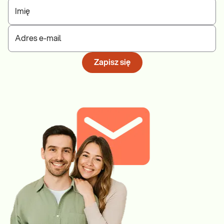
Imię
Adres e-mail
Zapisz się