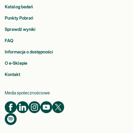
Katalog badań
Punkty Pobrań
Sprawdź wyniki
FAQ
Informacja o dostępności
O e-Sklepie
Kontakt
Media społecznościowe