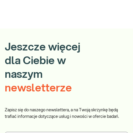
Jeszcze więcej
dla Ciebie w
naszym
newsletterze
Zapisz się do naszego newslettera, a na Twoją skrzynkę będą
trafiać informacje dotyczące usług i nowości w ofercie badań.