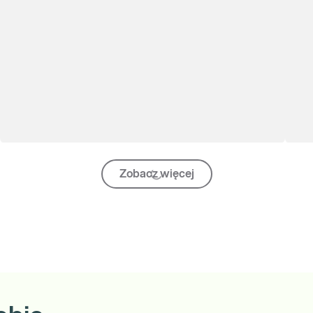
Zobacz więcej