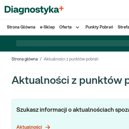
Strona Główna
e-Sklep
Oferta
Punkty Pobrań
Stref
Strona główna
/
Aktualności z punktów pobrań
Aktualności z punktów 
Szukasz informacji o aktualnościach spo
Aktualności