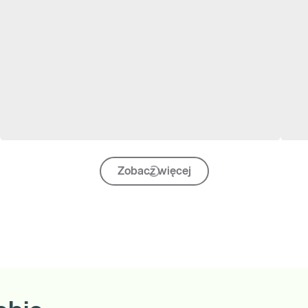
Zobacz więcej