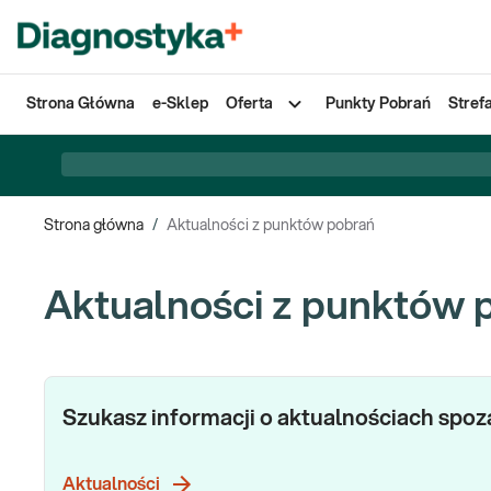
Strona Główna
e-Sklep
Oferta
Punkty Pobrań
Stref
Strona główna
/
Aktualności z punktów pobrań
Aktualności z punktów 
Szukasz informacji o aktualnościach spo
Aktualności