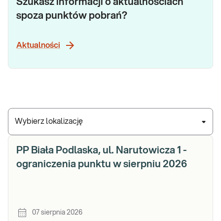
Szukasz informacji o aktualnościach
spoza punktów pobrań?
Aktualności
Wybierz lokalizację
PP Biała Podlaska, ul. Narutowicza 1 -
ograniczenia punktu w sierpniu 2026
07 sierpnia 2026