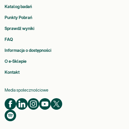
Katalog badań
Punkty Pobrań
Sprawdź wyniki
FAQ
Informacja o dostępności
O e-Sklepie
Kontakt
Media społecznościowe