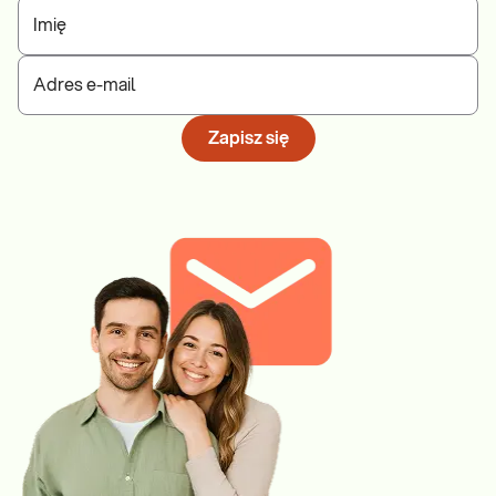
Imię
Adres e-mail
Zapisz się