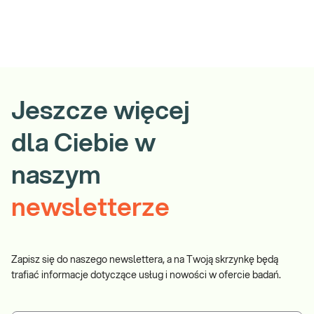
Jeszcze więcej
dla Ciebie w
naszym
newsletterze
Zapisz się do naszego newslettera, a na Twoją skrzynkę będą
trafiać informacje dotyczące usług i nowości w ofercie badań.