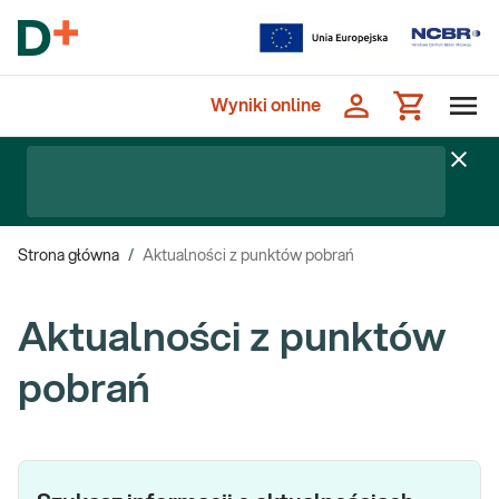
Wyniki online
Strona główna
/
Aktualności z punktów pobrań
Aktualności z punktów
pobrań