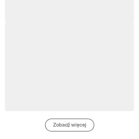
Zobacz więcej