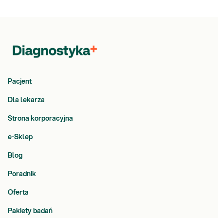
Pacjent
Dla lekarza
Strona korporacyjna
e-Sklep
Blog
Poradnik
Oferta
Pakiety badań