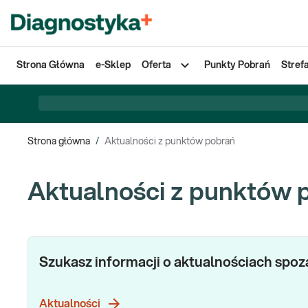
Strona Główna
e-Sklep
Oferta
Punkty Pobrań
Stref
Strona główna
/
Aktualności z punktów pobrań
Aktualności z punktów 
Szukasz informacji o aktualnościach spo
Aktualności