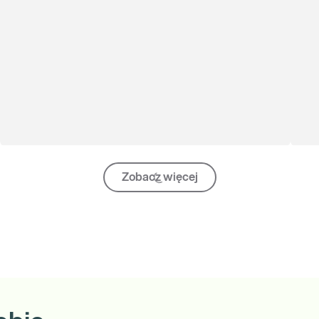
Zobacz więcej