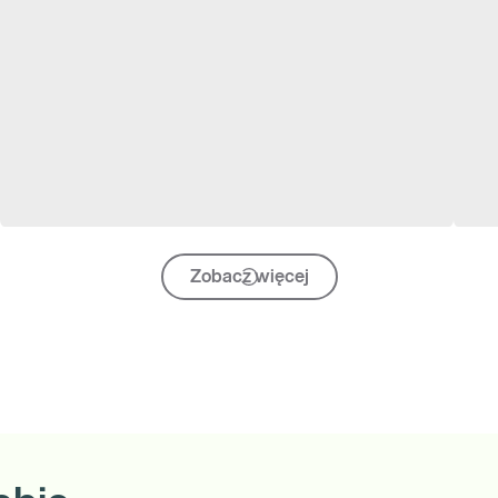
Zobacz więcej