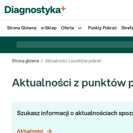
Strona Główna
e-Sklep
Oferta
Punkty Pobrań
Stref
Strona główna
/
Aktualności z punktów pobrań
Aktualności z punktów 
Szukasz informacji o aktualnościach spo
Aktualności