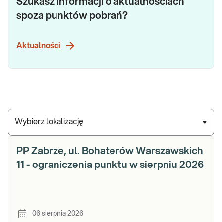
Szukasz informacji o aktualnościach
spoza punktów pobrań?
Aktualności
Wybierz lokalizację
PP Zabrze, ul. Bohaterów Warszawskich
11 - ograniczenia punktu w sierpniu 2026
06 sierpnia 2026