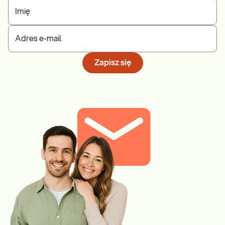
Imię
Adres e-mail
Zapisz się