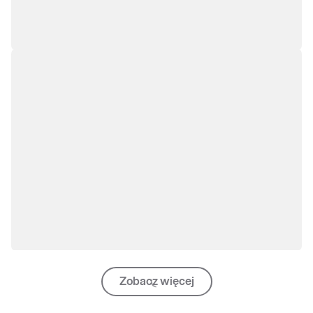
Zobacz więcej