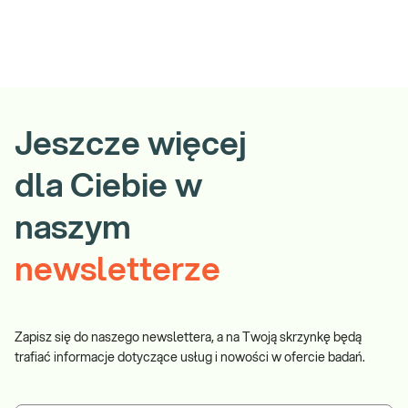
Jeszcze więcej
dla Ciebie w
naszym
newsletterze
Zapisz się do naszego newslettera, a na Twoją skrzynkę będą
trafiać informacje dotyczące usług i nowości w ofercie badań.