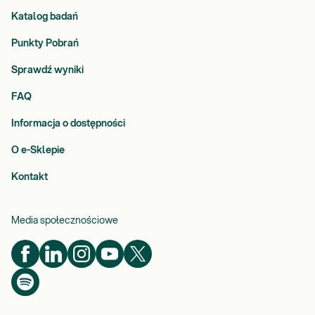
Katalog badań
Punkty Pobrań
Sprawdź wyniki
FAQ
Informacja o dostępności
O e-Sklepie
Kontakt
Media społecznościowe