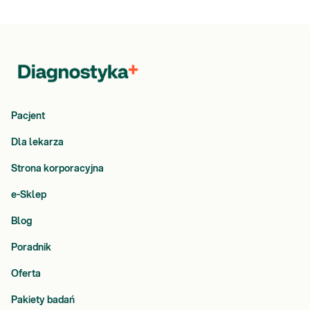
Pacjent
Dla lekarza
Strona korporacyjna
e-Sklep
Blog
Poradnik
Oferta
Pakiety badań