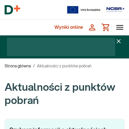
Wyniki online
Strona główna
/
Aktualności z punktów pobrań
Aktualności z punktów
pobrań