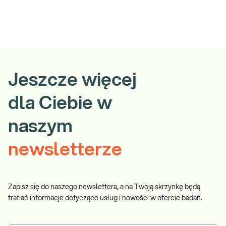
Jeszcze więcej
dla Ciebie w
naszym
newsletterze
Zapisz się do naszego newslettera, a na Twoją skrzynkę będą
trafiać informacje dotyczące usług i nowości w ofercie badań.