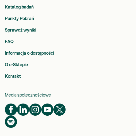
Katalog badań
Punkty Pobrań
Sprawdź wyniki
FAQ
Informacja o dostępności
O e-Sklepie
Kontakt
Media społecznościowe