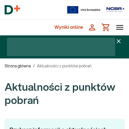
Wyniki online
Strona główna
/
Aktualności z punktów pobrań
Aktualności z punktów
pobrań