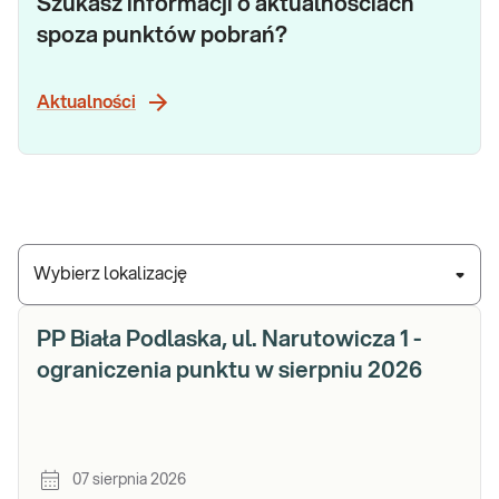
Szukasz informacji o aktualnościach
spoza punktów pobrań?
Aktualności
Wybierz lokalizację
PP Biała Podlaska, ul. Narutowicza 1 -
ograniczenia punktu w sierpniu 2026
07 sierpnia 2026