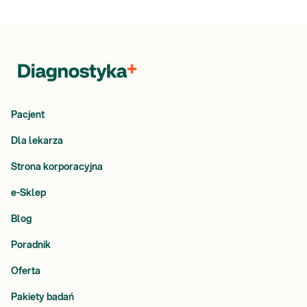
Pacjent
Dla lekarza
Strona korporacyjna
e-Sklep
Blog
Poradnik
Oferta
Pakiety badań