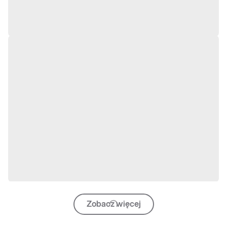
Zobacz więcej