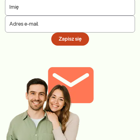
Imię
Adres e-mail
Zapisz się