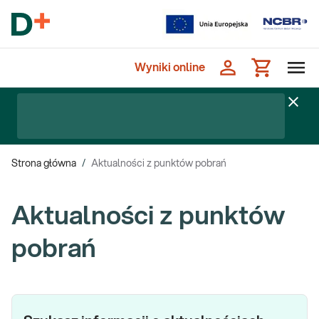
Wyniki online
Strona główna
/
Aktualności z punktów pobrań
Aktualności z punktów
pobrań