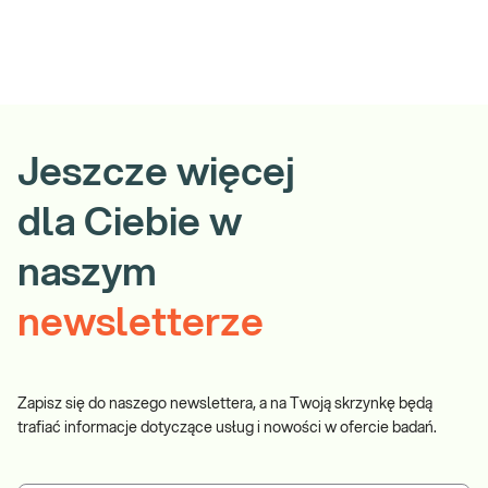
Jeszcze więcej
dla Ciebie w
naszym
newsletterze
Zapisz się do naszego newslettera, a na Twoją skrzynkę będą
trafiać informacje dotyczące usług i nowości w ofercie badań.