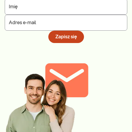
Imię
Adres e-mail
Zapisz się