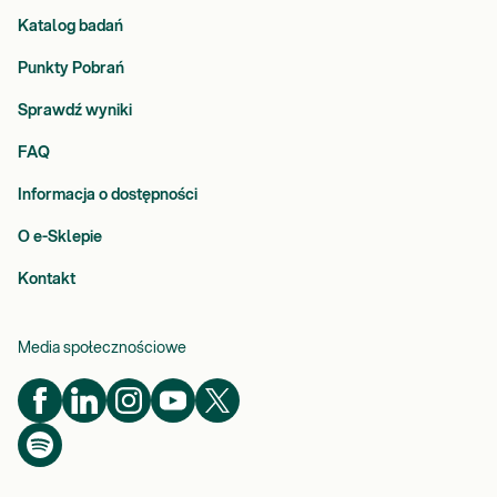
Katalog badań
Punkty Pobrań
Sprawdź wyniki
FAQ
Informacja o dostępności
O e-Sklepie
Kontakt
Media społecznościowe