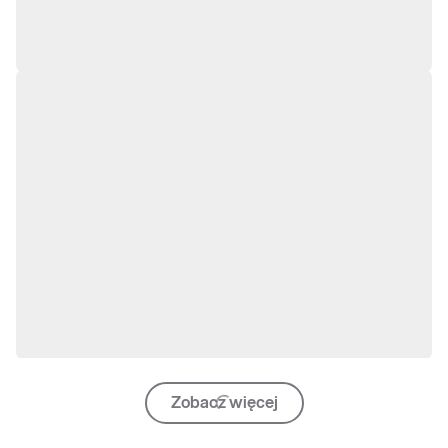
Zobacz więcej