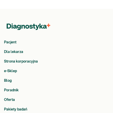
Pacjent
Dla lekarza
Strona korporacyjna
e-Sklep
Blog
Poradnik
Oferta
Pakiety badań