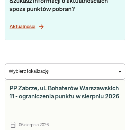
Szukasz informacji o aktualnościach
spoza punktów pobrań?
Aktualności
Wybierz lokalizację
PP Zabrze, ul. Bohaterów Warszawskich
11 - ograniczenia punktu w sierpniu 2026
06 sierpnia 2026