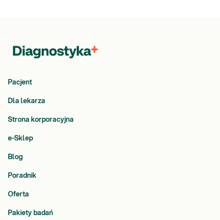
Pacjent
Dla lekarza
Strona korporacyjna
e-Sklep
Blog
Poradnik
Oferta
Pakiety badań