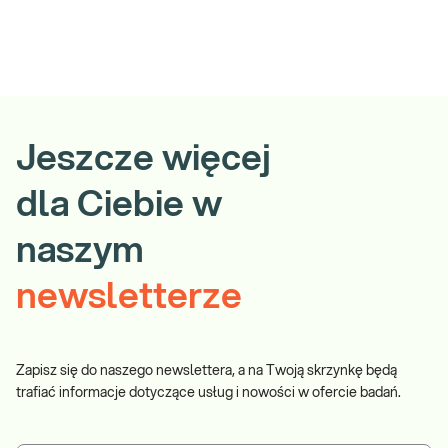
Jeszcze więcej
dla Ciebie w
naszym
newsletterze
Zapisz się do naszego newslettera, a na Twoją skrzynkę będą
trafiać informacje dotyczące usług i nowości w ofercie badań.