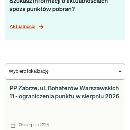
Szukasz informacji o aktualnościach
spoza punktów pobrań?
Aktualności
Wybierz lokalizację
PP Zabrze, ul. Bohaterów Warszawskich
11 - ograniczenia punktu w sierpniu 2026
06 sierpnia 2026