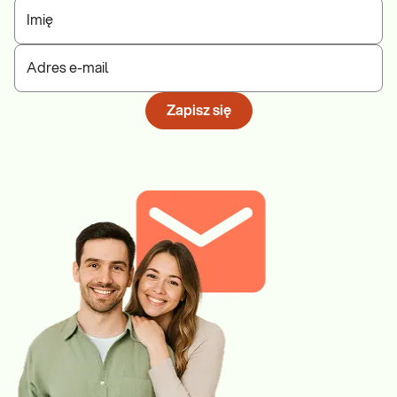
Imię
Adres e-mail
Zapisz się