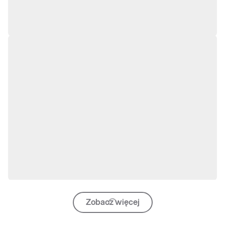
Zobacz więcej