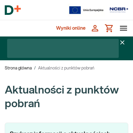
Wyniki online
Strona główna
/
Aktualności z punktów pobrań
Aktualności z punktów
pobrań