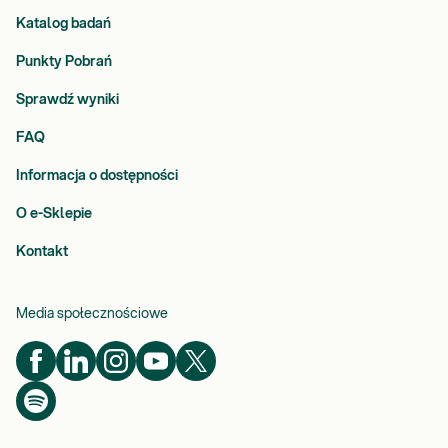
Katalog badań
Punkty Pobrań
Sprawdź wyniki
FAQ
Informacja o dostępności
O e-Sklepie
Kontakt
Media społecznościowe