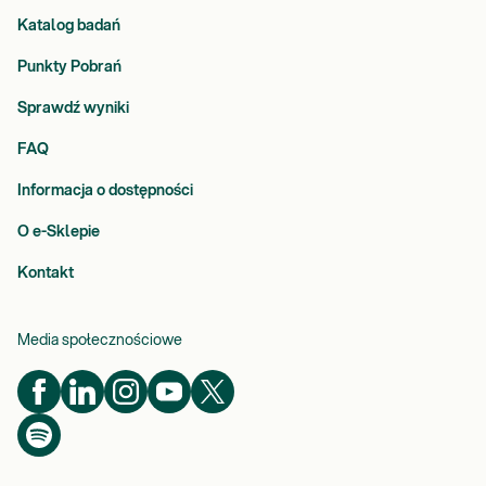
Katalog badań
Punkty Pobrań
Sprawdź wyniki
FAQ
Informacja o dostępności
O e-Sklepie
Kontakt
Media społecznościowe