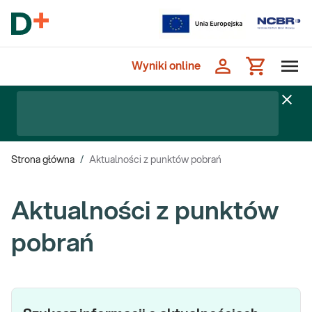
Wyniki online
Strona główna
/
Aktualności z punktów pobrań
Aktualności z punktów
pobrań