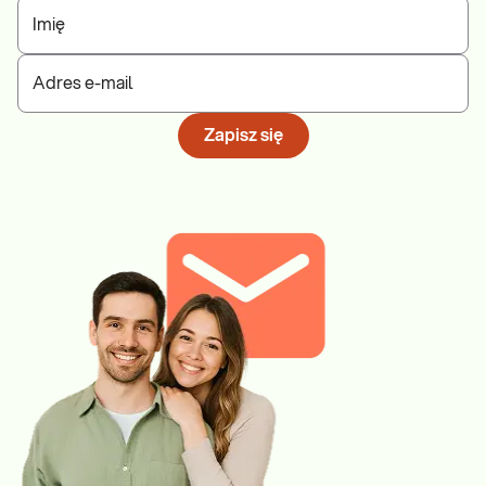
Imię
Adres e-mail
Zapisz się