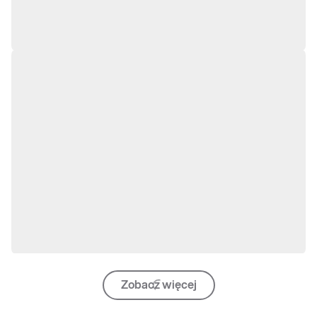
Zobacz więcej