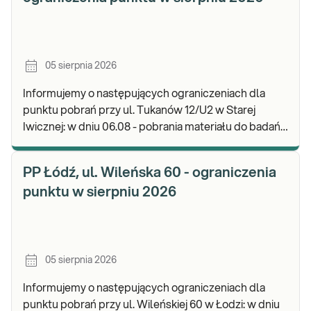
05 sierpnia 2026
Informujemy o następujących ograniczeniach dla
punktu pobrań przy ul. Tukanów 12/U2 w Starej
Iwicznej: w dniu 06.08 - pobrania materiału do badań
nie będą realizowane, będzie możliwość pozostawie
PP Łódź, ul. Wileńska 60 - ograniczenia
punktu w sierpniu 2026
05 sierpnia 2026
Informujemy o następujących ograniczeniach dla
punktu pobrań przy ul. Wileńskiej 60 w Łodzi: w dniu