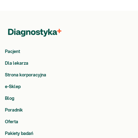
Pacjent
Dla lekarza
Strona korporacyjna
e-Sklep
Blog
Poradnik
Oferta
Pakiety badań