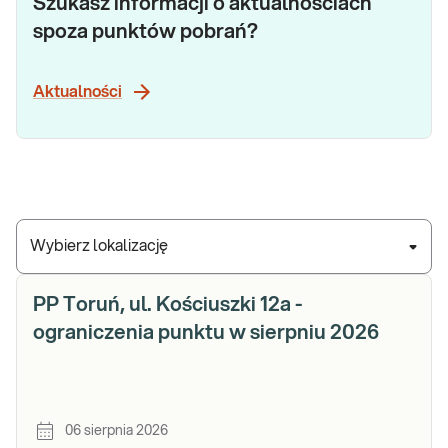
Szukasz informacji o aktualnościach
spoza punktów pobrań?
Aktualności
Wybierz lokalizację
PP Toruń, ul. Kościuszki 12a -
ograniczenia punktu w sierpniu 2026
06 sierpnia 2026