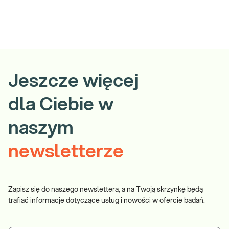
Jeszcze więcej
dla Ciebie w
naszym
newsletterze
Zapisz się do naszego newslettera, a na Twoją skrzynkę będą
trafiać informacje dotyczące usług i nowości w ofercie badań.