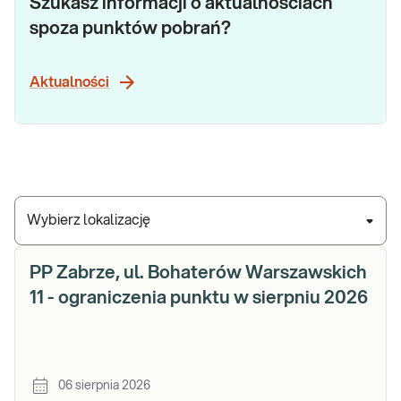
Szukasz informacji o aktualnościach
spoza punktów pobrań?
Aktualności
Wybierz lokalizację
PP Zabrze, ul. Bohaterów Warszawskich
11 - ograniczenia punktu w sierpniu 2026
06 sierpnia 2026