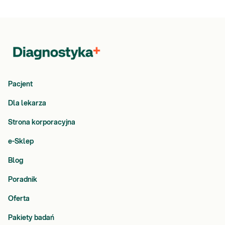
Pacjent
Dla lekarza
Strona korporacyjna
e-Sklep
Blog
Poradnik
Oferta
Pakiety badań