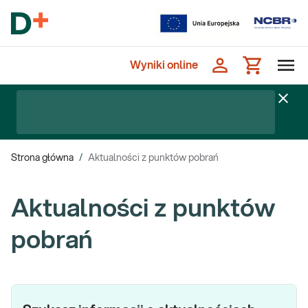
Wyniki online
Strona główna
/
Aktualności z punktów pobrań
Aktualności z punktów
pobrań