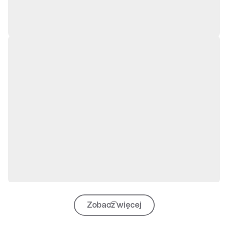
Zobacz więcej