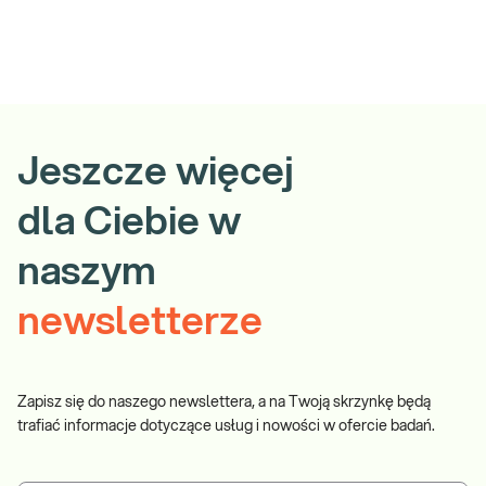
Jeszcze więcej
dla Ciebie w
naszym
newsletterze
Zapisz się do naszego newslettera, a na Twoją skrzynkę będą
trafiać informacje dotyczące usług i nowości w ofercie badań.