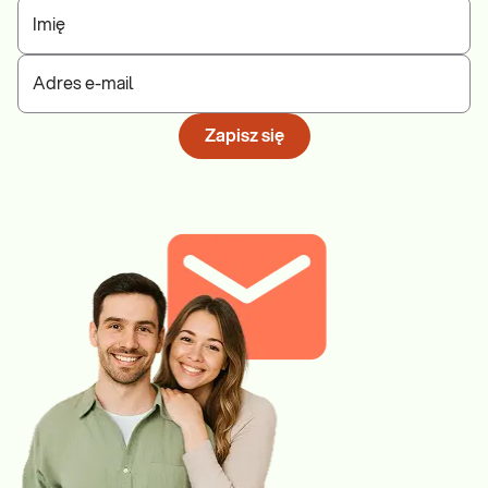
Imię
Adres e-mail
Zapisz się