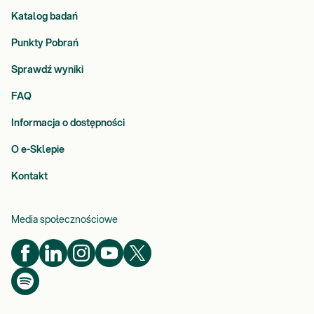
Katalog badań
Punkty Pobrań
Sprawdź wyniki
FAQ
Informacja o dostępności
O e-Sklepie
Kontakt
Media społecznościowe