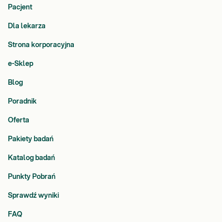
Pacjent
Dla lekarza
Strona korporacyjna
e-Sklep
Blog
Poradnik
Oferta
Pakiety badań
Katalog badań
Punkty Pobrań
Sprawdź wyniki
FAQ