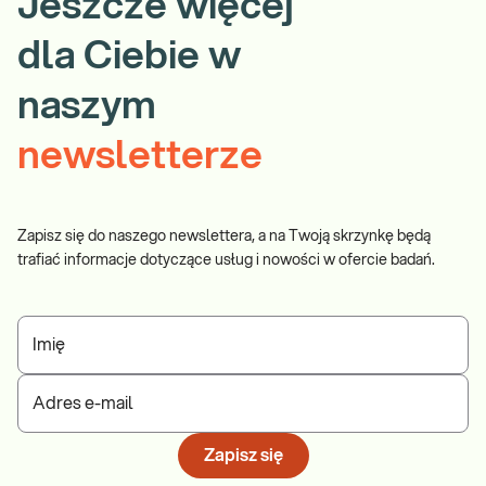
Jeszcze więcej
dla Ciebie w
naszym
newsletterze
Zapisz się do naszego newslettera, a na Twoją skrzynkę będą
trafiać informacje dotyczące usług i nowości w ofercie badań.
Imię
Adres e-mail
Zapisz się