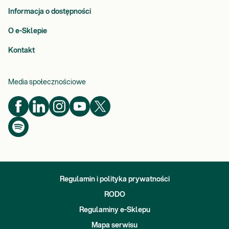
Informacja o dostępności
O e-Sklepie
Kontakt
Media społecznościowe
Regulamin i polityka prywatności
RODO
Regulaminy e-Sklepu
Mapa serwisu