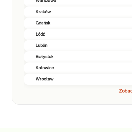
Warszawa
Kraków
Gdańsk
Łódź
Lublin
Białystok
Katowice
Wrocław
Zobac