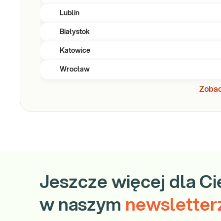
Lublin
Białystok
Katowice
Wrocław
Zobac
Jeszcze więcej dla Ci
w naszym
newsletter