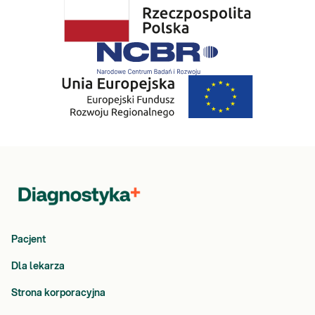
Pacjent
Dla lekarza
Strona korporacyjna