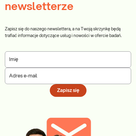
newsletterze
Zapisz się do naszego newslettera, a na Twoją skrzynkę będą
trafiać informacje dotyczące usług i nowości w ofercie badań.
Imię
Adres e-mail
Zapisz się