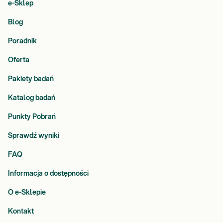
e-Sklep
Blog
Poradnik
Oferta
Pakiety badań
Katalog badań
Punkty Pobrań
Sprawdź wyniki
FAQ
Informacja o dostępności
O e-Sklepie
Kontakt