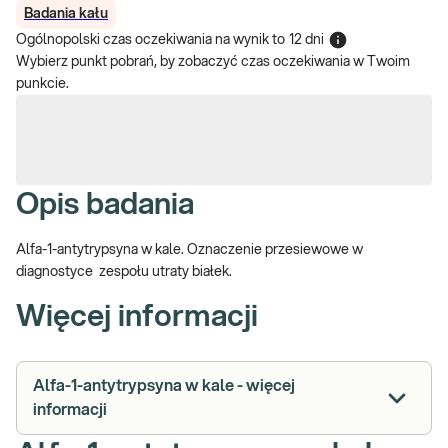
Badania kału
Ogólnopolski czas oczekiwania na wynik
to
12 dni
Wybierz punkt pobrań, by zobaczyć czas oczekiwania w Twoim
punkcie.
Opis badania
Alfa-1-antytrypsyna w kale. Oznaczenie przesiewowe w
diagnostyce zespołu utraty białek.
Więcej informacji
Alfa-1-antytrypsyna w kale - więcej
informacji