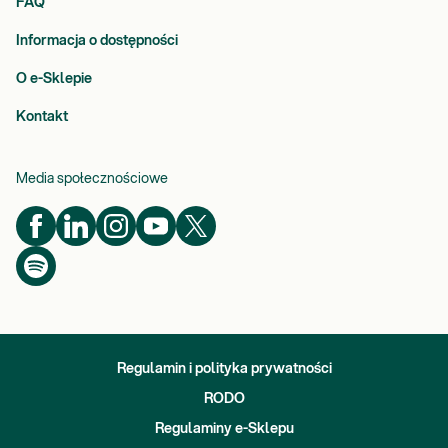
FAQ
Informacja o dostępności
O e-Sklepie
Kontakt
Media społecznościowe
Regulamin i polityka prywatności
RODO
Regulaminy e-Sklepu