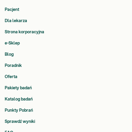
Pacjent
Dla lekarza
Strona korporacyjna
e-Sklep
Blog
Poradnik
Oferta
Pakiety badań
Katalog badań
Punkty Pobrań
Sprawdź wyniki