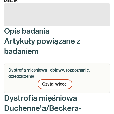
punkcie.
Opis badania
Artykuły powiązane z
badaniem
Dystrofia mięśniowa - objawy, rozpoznanie,
dziedziczenie
Czytaj więcej
Dystrofia mięśniowa
Duchenne'a/Beckera-