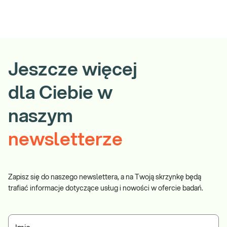
Jeszcze więcej
dla Ciebie w
naszym
newsletterze
Zapisz się do naszego newslettera, a na Twoją skrzynkę będą
trafiać informacje dotyczące usług i nowości w ofercie badań.