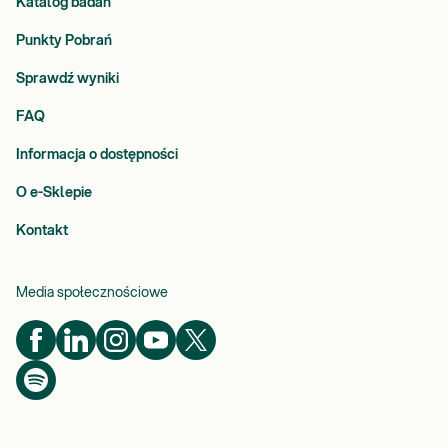
Katalog badań
Punkty Pobrań
Sprawdź wyniki
FAQ
Informacja o dostępności
O e-Sklepie
Kontakt
Media społecznościowe