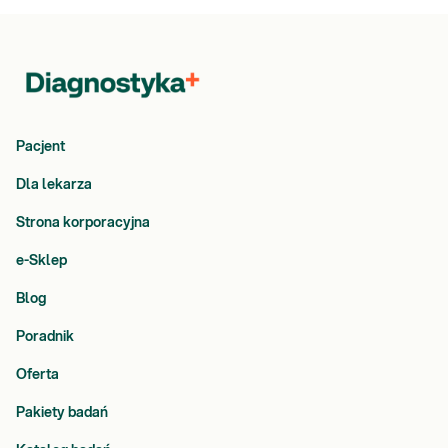
Pacjent
Dla lekarza
Strona korporacyjna
e-Sklep
Blog
Poradnik
Oferta
Pakiety badań