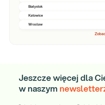
Białystok
Katowice
Wrocław
Zobac
Jeszcze więcej dla Ci
w naszym
newsletter