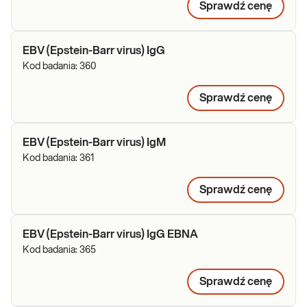
Sprawdź cenę
EBV (Epstein-Barr virus) IgG
Kod badania:
360
Sprawdź cenę
EBV (Epstein-Barr virus) IgM
Kod badania:
361
Sprawdź cenę
EBV (Epstein-Barr virus) IgG EBNA
Kod badania:
365
Sprawdź cenę