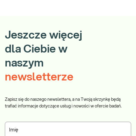
Jeszcze więcej
dla Ciebie w
naszym
newsletterze
Zapisz się do naszego newslettera, a na Twoją skrzynkę będą
trafiać informacje dotyczące usług i nowości w ofercie badań.
Imię