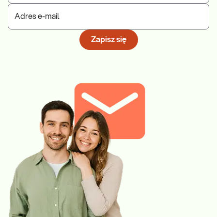
Adres e-mail
Zapisz się