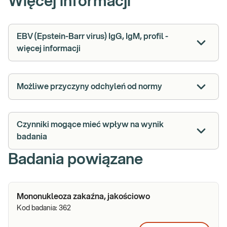
Więcej informacji
EBV (Epstein-Barr virus) IgG, IgM, profil -
więcej informacji
Możliwe przyczyny odchyleń od normy
Czynniki mogące mieć wpływ na wynik
badania
Badania powiązane
Mononukleoza zakaźna, jakościowo
Kod badania:
362