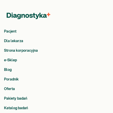
Pacjent
Dla lekarza
Strona korporacyjna
e-Sklep
Blog
Poradnik
Oferta
Pakiety badań
Katalog badań