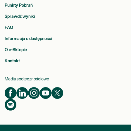
Punkty Pobrań
Sprawdź wyniki
FAQ
Informacja o dostępności
O e-Sklepie
Kontakt
Media społecznościowe