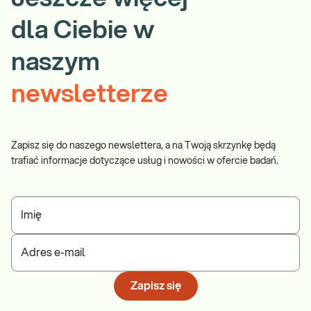
dla Ciebie w
naszym
newsletterze
Zapisz się do naszego newslettera, a na Twoją skrzynkę będą
trafiać informacje dotyczące usług i nowości w ofercie badań.
Imię
Adres e-mail
Zapisz się