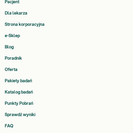
Pacjent
Dla lekarza
Strona korporacyjna
e-Sklep
Blog
Poradnik
Oferta
Pakiety badań
Katalog badań
Punkty Pobrań
Sprawdź wyniki
FAQ