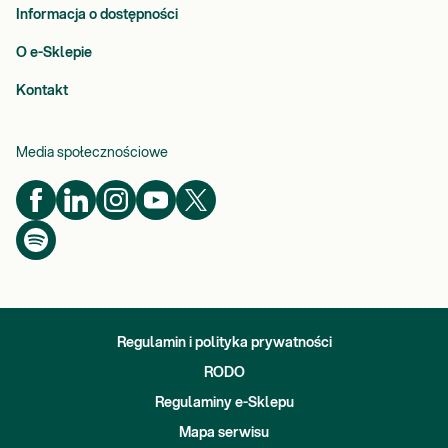
Informacja o dostępności
O e-Sklepie
Kontakt
Media społecznościowe
Regulamin i polityka prywatności
RODO
Regulaminy e-Sklepu
Mapa serwisu