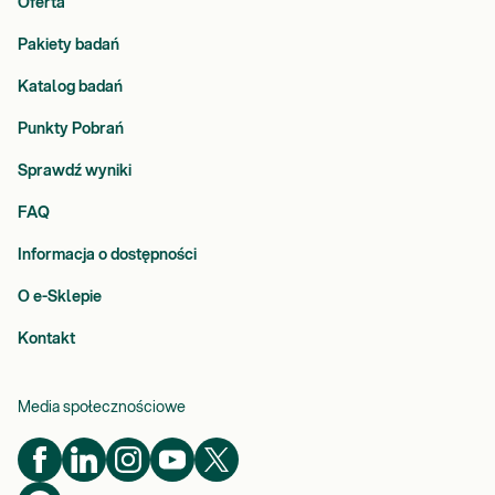
Oferta
Pakiety badań
Katalog badań
Punkty Pobrań
Sprawdź wyniki
FAQ
Informacja o dostępności
O e-Sklepie
Kontakt
Media społecznościowe