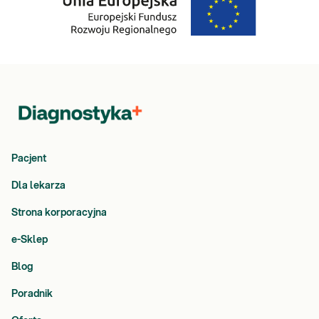
Pacjent
Dla lekarza
Strona korporacyjna
e-Sklep
Blog
Poradnik