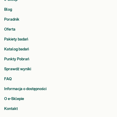
Blog
Poradnik
Oferta
Pakiety badań
Katalog badań
Punkty Pobrań
Sprawdź wyniki
FAQ
Informacja o dostępności
O e-Sklepie
Kontakt