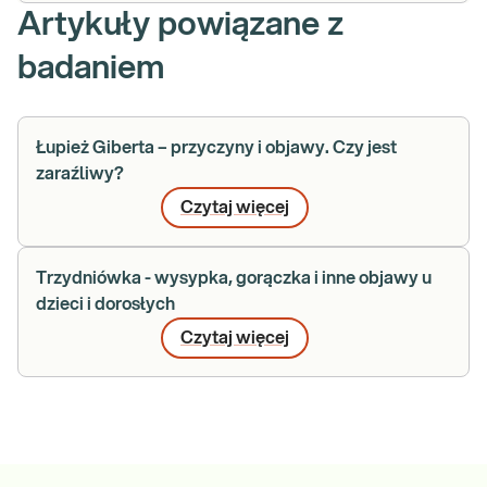
Artykuły powiązane z
badaniem
Łupież Giberta – przyczyny i objawy. Czy jest
zaraźliwy?
Czytaj więcej
Trzydniówka - wysypka, gorączka i inne objawy u
dzieci i dorosłych
Czytaj więcej