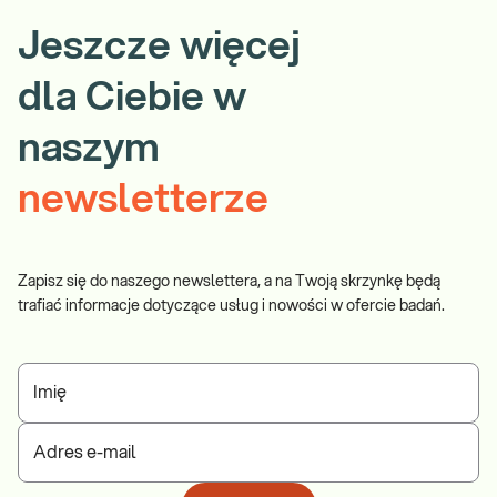
Jeszcze więcej
dla Ciebie w
naszym
newsletterze
Zapisz się do naszego newslettera, a na Twoją skrzynkę będą
trafiać informacje dotyczące usług i nowości w ofercie badań.
Imię
Adres e-mail