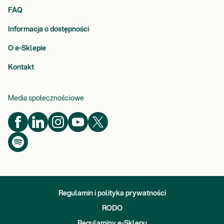
FAQ
Informacja o dostępności
O e-Sklepie
Kontakt
Media społecznościowe
Regulamin i polityka prywatności
RODO
Regulaminy e-Sklepu