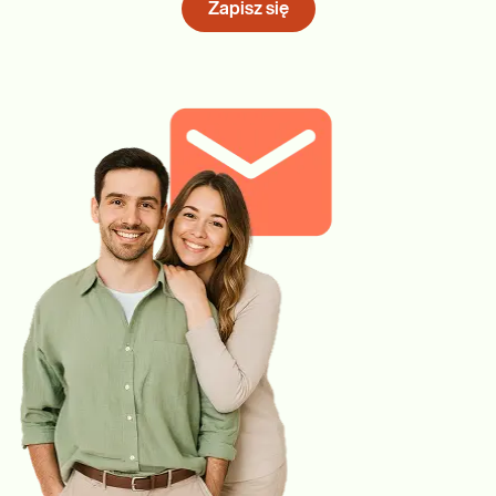
Zapisz się