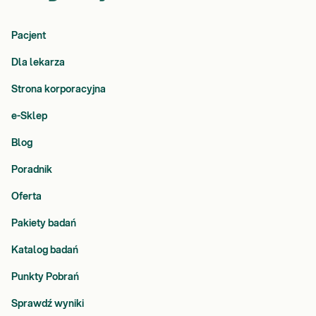
Pacjent
Dla lekarza
Strona korporacyjna
e-Sklep
Blog
Poradnik
Oferta
Pakiety badań
Katalog badań
Punkty Pobrań
Sprawdź wyniki