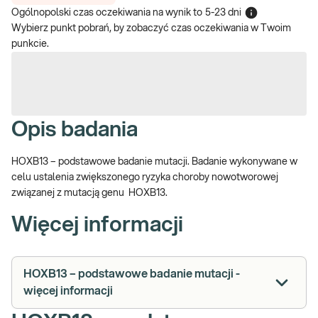
Ogólnopolski czas oczekiwania na wynik
to
5-23 dni
Wybierz punkt pobrań, by zobaczyć czas oczekiwania w Twoim
punkcie.
Opis badania
HOXB13 – podstawowe badanie mutacji. Badanie wykonywane w
celu ustalenia zwiększonego ryzyka choroby nowotworowej
związanej z mutacją genu HOXB13.
Więcej informacji
HOXB13 – podstawowe badanie mutacji -
więcej informacji