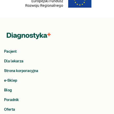
Pacjent
Dla lekarza
Strona korporacyjna
e-Sklep
Blog
Poradnik
Oferta