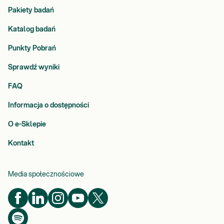
Pakiety badań
Katalog badań
Punkty Pobrań
Sprawdź wyniki
FAQ
Informacja o dostępności
O e-Sklepie
Kontakt
Media społecznościowe