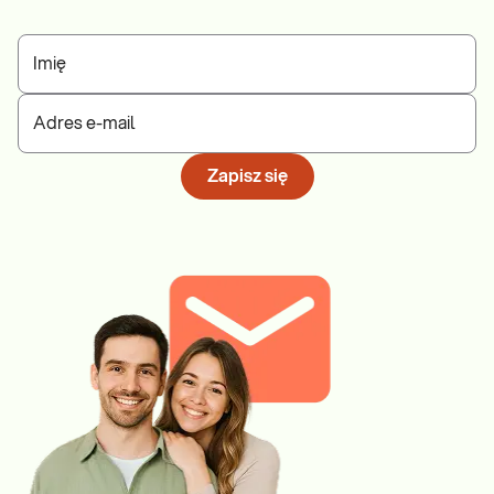
Imię
Adres e-mail
Zapisz się