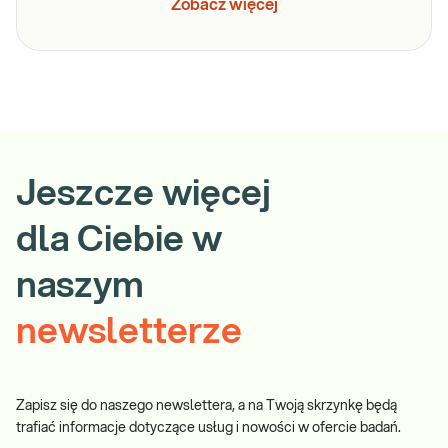
Zobacz więcej
Jeszcze więcej
dla Ciebie w
naszym
newsletterze
Zapisz się do naszego newslettera, a na Twoją skrzynkę będą
trafiać informacje dotyczące usług i nowości w ofercie badań.