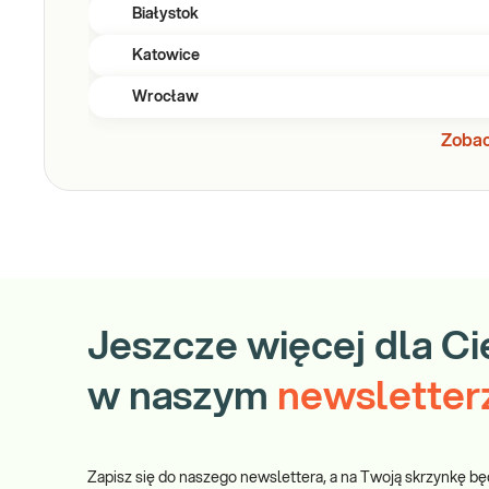
Białystok
Katowice
Wrocław
Zobac
Jeszcze więcej dla Ci
w naszym
newsletter
Zapisz się do naszego newslettera, a na Twoją skrzynkę bę